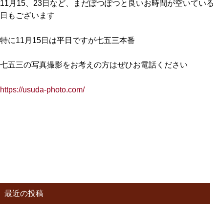
11月15、23日など、まだぽつぽつと良いお時間が空いている
日もございます
特に11月15日は平日ですが七五三本番
七五三の写真撮影をお考えの方はぜひお電話ください
https://usuda-photo.com/
最近の投稿