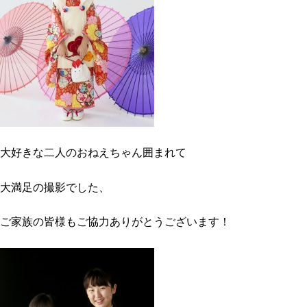
大好きな二人のおねえちゃん囲まれて
大満足の撮影でした、
ご家族の皆様もご協力ありがとうございます！