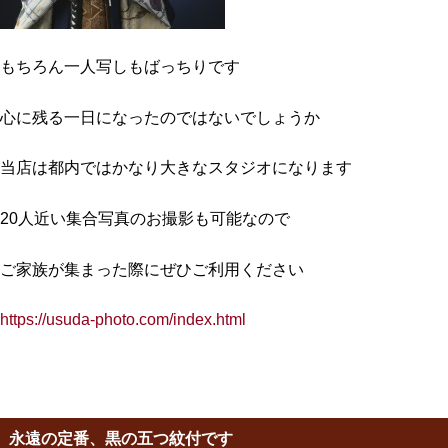
もちろん一人写しもばっちりです
心に残る一日になったのではないでしょうか
当店は都内ではかなり大きなスタジオになります
20人近い集合写真のお撮影も可能なので
ご家族が集まった際にぜひご利用ください
https://usuda-photo.com/index.html
永遠の定番、黒の五つ紋付です