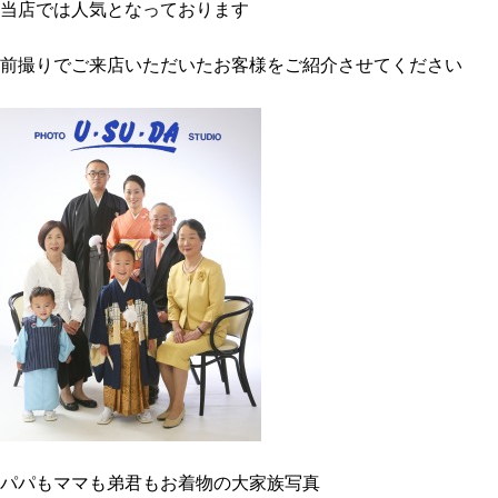
当店では人気となっております
前撮りでご来店いただいたお客様をご紹介させてください
パパもママも弟君もお着物の大家族写真