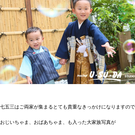
七五三はご両家が集まるとても貴重なきっかけになりますので
おじいちゃま、おばあちゃま、も入った大家族写真が