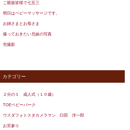
ご親族皆様で七五三
明日はベビーマッサージです。
お姉さまとお母さま
撮っておきたい兄妹の写真
兜撮影
カテゴリー
２分の１ 成人式（１０歳）
TOEベビーパーク
ウスダフォトスタカメラマン 臼田 洋一郎
お宮参り