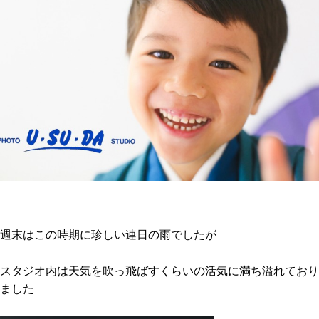
週末はこの時期に珍しい連日の雨でしたが
スタジオ内は天気を吹っ飛ばすくらいの活気に満ち溢れており
ました