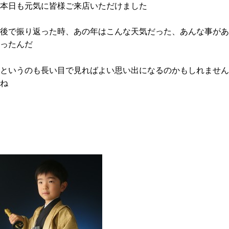
本日も元気に皆様ご来店いただけました
後で振り返った時、あの年はこんな天気だった、あんな事があ
ったんだ
というのも長い目で見ればよい思い出になるのかもしれません
ね