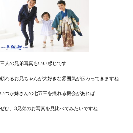
三人の兄弟写真もいい感じです
頼れるお兄ちゃんが大好きな雰囲気が伝わってきますね
いつか妹さんの七五三を撮れる機会があれば
ぜひ、3兄弟のお写真を見比べてみたいですね