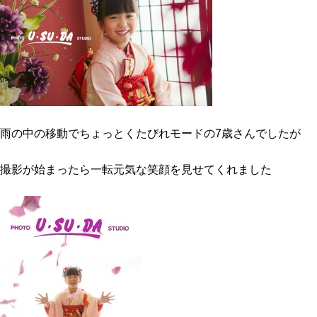
雨の中の移動でちょっとくたびれモードの7歳さんでしたが
撮影が始まったら一転元気な笑顔を見せてくれました