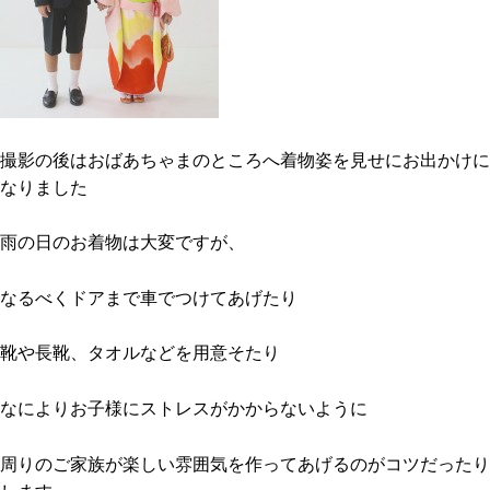
撮影の後はおばあちゃまのところへ着物姿を見せにお出かけに
なりました
雨の日のお着物は大変ですが、
なるべくドアまで車でつけてあげたり
靴や長靴、タオルなどを用意そたり
なによりお子様にストレスがかからないように
周りのご家族が楽しい雰囲気を作ってあげるのがコツだったり