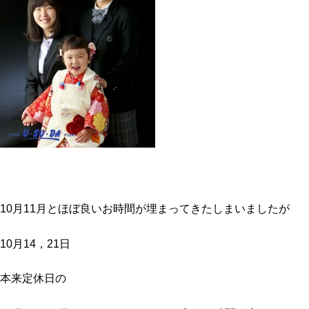
10月11月とほぼ良いお時間が埋まってきたしまいましたが
10月14，21日
本来定休日の