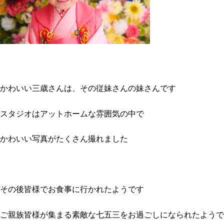
かわいい三歳さんは、その従妹さんの妹さんです
スタジオはアットホームな雰囲気の中で
かわいい写真がたくさん撮れました
その後皆様でお食事に行かれたようです
ご親族皆様が集まる素敵な七五三をお過ごしになられたようで