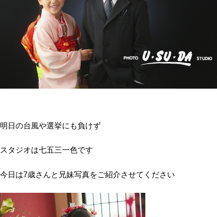
明日の台風や選挙にも負けず
スタジオは七五三一色です
今日は7歳さんと兄妹写真をご紹介させてください