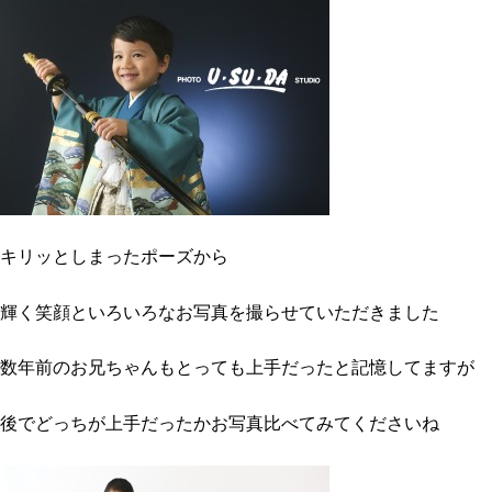
キリッとしまったポーズから
輝く笑顔といろいろなお写真を撮らせていただきました
数年前のお兄ちゃんもとっても上手だったと記憶してますが
後でどっちが上手だったかお写真比べてみてくださいね