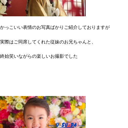
かっこいい表情のお写真ばかりご紹介しておりますが
実際はご同席してくれた従妹のお兄ちゃんと、
終始笑いながらの楽しいお撮影でした