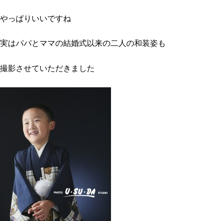
やっぱりいいですね
実はパパとママの結婚式以来の二人の和装姿も
撮影させていただきました