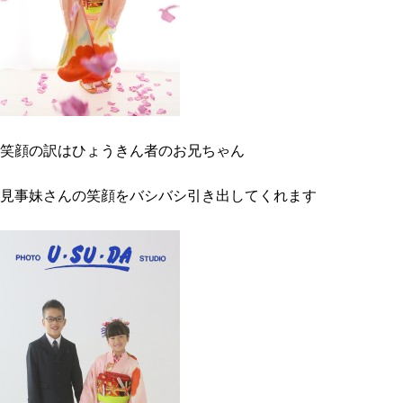
笑顔の訳はひょうきん者のお兄ちゃん
見事妹さんの笑顔をバシバシ引き出してくれます