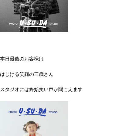
本日最後のお客様は
はじける笑顔の三歳さん
スタジオには終始笑い声が聞こえます