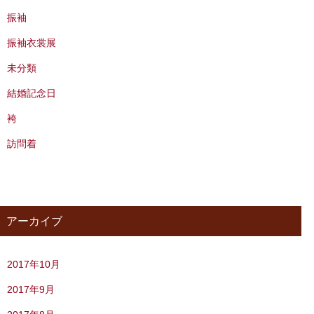
振袖
振袖衣裳展
未分類
結婚記念日
袴
訪問着
アーカイブ
2017年10月
2017年9月