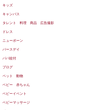
キッズ
キャンバス
タレント 料理 商品 広告撮影
ドレス
ニューボーン
バースデイ
パパ紋付
ブログ
ペット 動物
ベビー 赤ちゃん
ベビーイベント
ベビーマッサージ