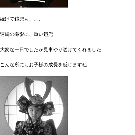
続けて鎧兜も、、、
連続の撮影に、重い鎧兜
大変な一日でしたが見事やり遂げてくれました
こんな所にもお子様の成長を感じますね