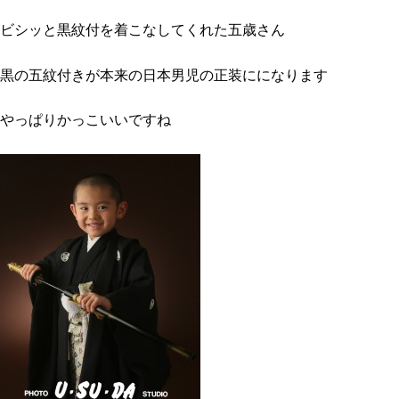
ビシッと黒紋付を着こなしてくれた五歳さん
黒の五紋付きが本来の日本男児の正装にになります
やっぱりかっこいいですね