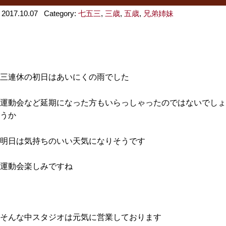
2017.10.07
Category:
七五三
,
三歳
,
五歳
,
兄弟姉妹
三連休の初日はあいにくの雨でした
運動会など延期になった方もいらっしゃったのではないでしょ
うか
明日は気持ちのいい天気になりそうです
運動会楽しみですね
そんな中スタジオは元気に営業しております