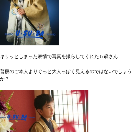
キリッとしまった表情で写真を撮らしてくれた５歳さん
普段のご本人よりぐっと大人っぽく見えるのではないでしょう
か？