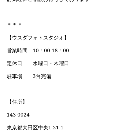
＊＊＊
【ウスダフォトスタジオ】
営業時間 10：00-18：00
定休日 水曜日・木曜日
駐車場 3台完備
【住所】
143-0024
東京都大田区中央1-21-1