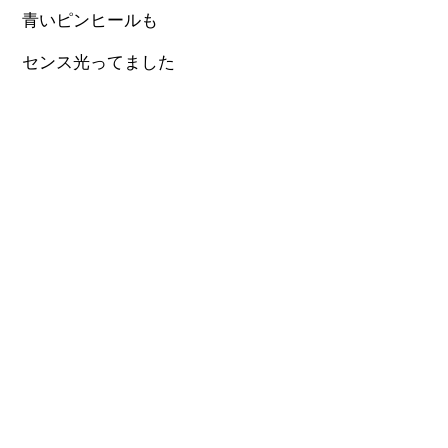
青いピンヒールも
センス光ってました