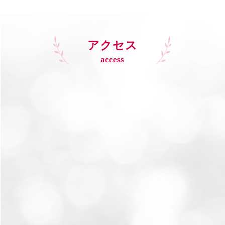
アクセス
access