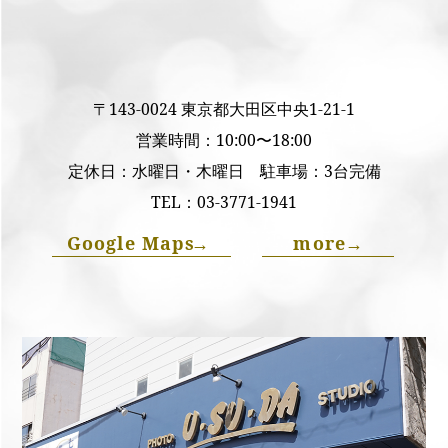
〒143-0024 東京都大田区中央1-21-1
営業時間：10:00〜18:00
定休日：水曜日・木曜日 駐車場：3台完備
TEL：
03-3771-1941
Google Maps
→
more
→