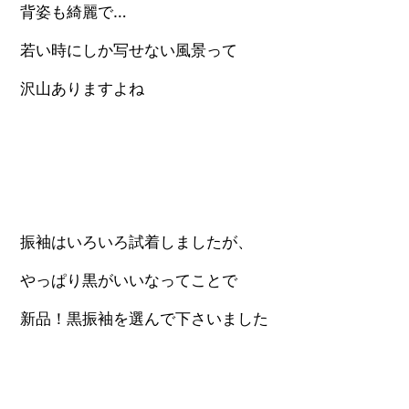
背姿も綺麗で…
若い時にしか写せない風景って
沢山ありますよね
振袖はいろいろ試着しましたが、
やっぱり黒がいいなってことで
新品！黒振袖を選んで下さいました