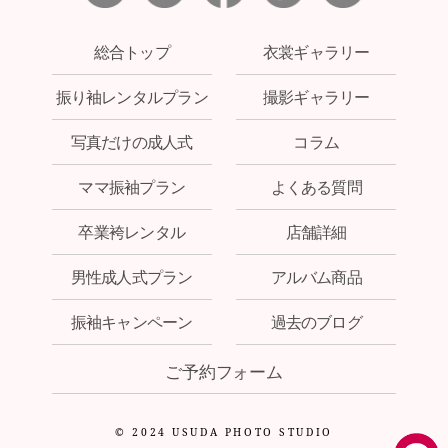
総合トップ
衣裳ギャラリー
振り袖レンタルプラン
撮影ギャラリー
写真だけの成人式
コラム
ママ振袖プラン
よくある質問
卒業袴レンタル
店舗詳細
男性成人式プラン
アルバム商品
振袖キャンペーン
過去のブログ
ご予約フォーム
© 2024 USUDA PHOTO STUDIO