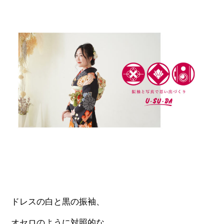
ドレスの白と黒の振袖、
オセロのように対照的な