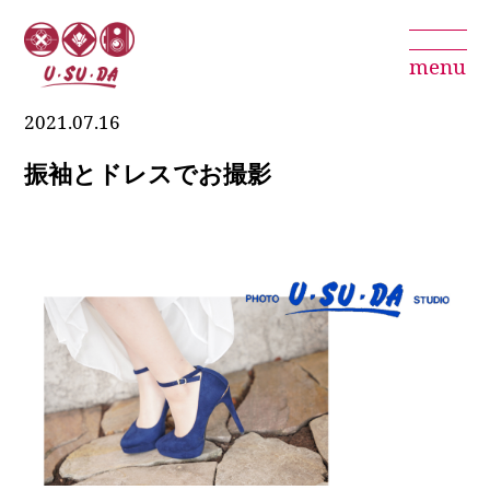
menu
2021.07.16
振袖とドレスでお撮影