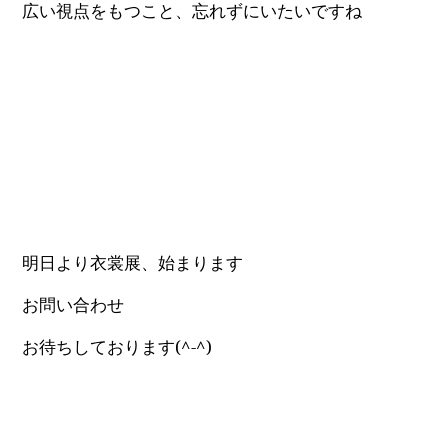
広い視点をもつこと、忘れずにいたいですね
明日より衣裳展、始まります
お問い合わせ
お待ちしております(^-^)