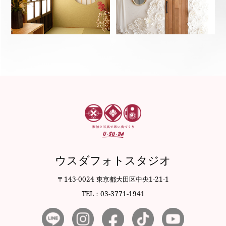
ウスダフォトスタジオ
〒143-0024 東京都大田区中央1-21-1
TEL：03-3771-1941