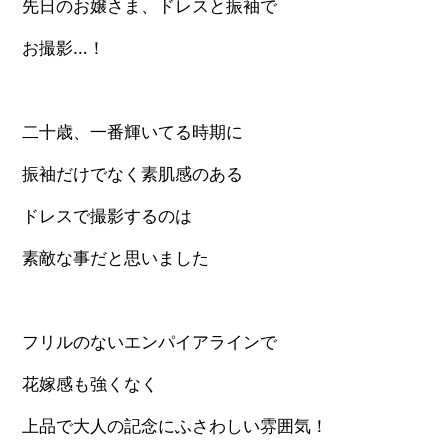
先日のお嬢さま、ドレスと振袖で
お撮影…！
二十歳、一番輝いてる時期に
振袖だけでなく素肌感のある
ドレスで撮影するのは
素敵な事だと思いました
フリルのないエンパイアラインで
花嫁感も強くなく
上品で大人の記念にふさわしい雰囲気！