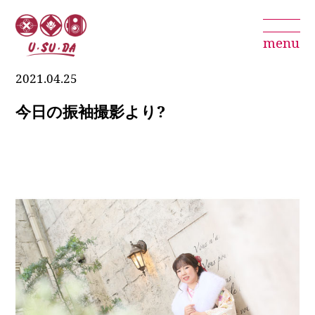
menu
2021.04.25
今日の振袖撮影より?