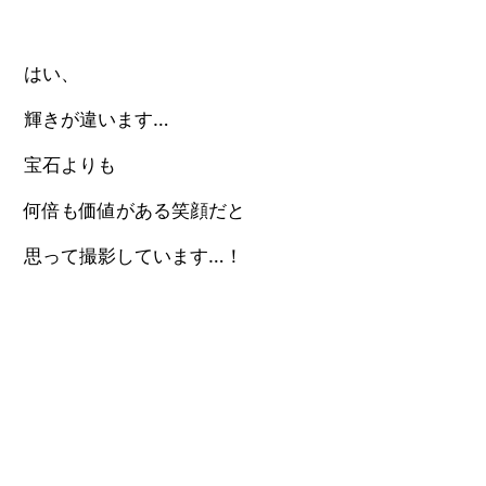
はい、
輝きが違います…
宝石よりも
何倍も価値がある笑顔だと
思って撮影しています…！