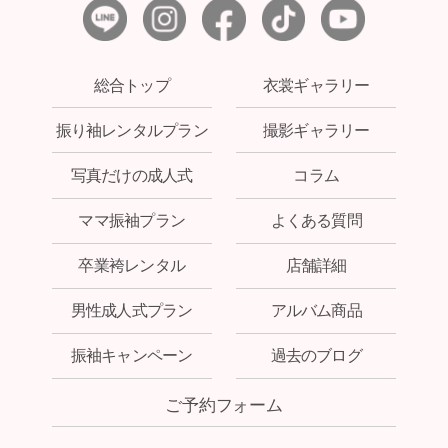
総合トップ
衣裳ギャラリー
振り袖レンタルプラン
撮影ギャラリー
写真だけの成人式
コラム
ママ振袖プラン
よくある質問
卒業袴レンタル
店舗詳細
男性成人式プラン
アルバム商品
振袖キャンペーン
過去のブログ
ご予約フォーム