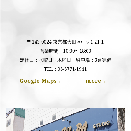
〒143-0024 東京都大田区中央1-21-1
営業時間：10:00〜18:00
定休日：水曜日・木曜日 駐車場：3台完備
TEL：
03-3771-1941
Google Maps
→
more
→