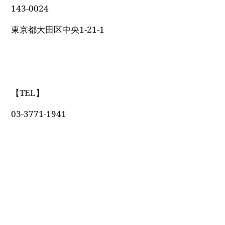
143-0024
東京都大田区中央1-21-1
【TEL】
03-3771-1941