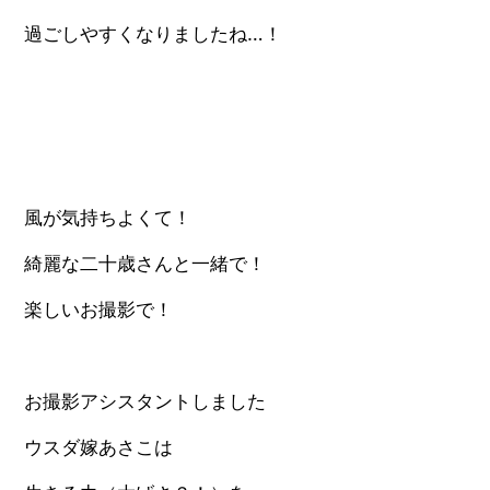
過ごしやすくなりましたね…！
風が気持ちよくて！
綺麗な二十歳さんと一緒で！
楽しいお撮影で！
お撮影アシスタントしました
ウスダ嫁あさこは