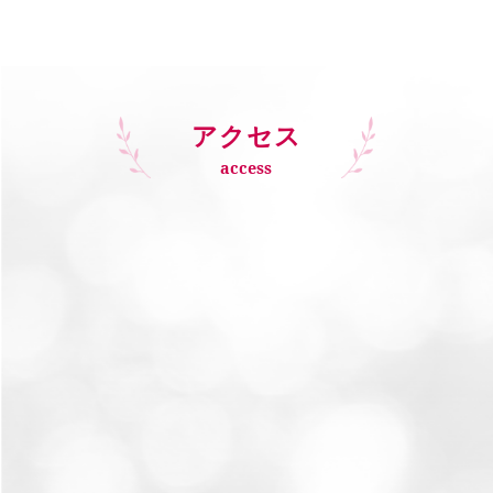
アクセス
access