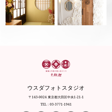
ウスダフォトスタジオ
〒143-0024 東京都大田区中央1-21-1
TEL：03-3771-1941