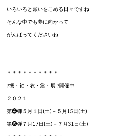
いろいろと願いをこめる日々ですね
そんな中でも夢に向かって
がんばってくださいね
＊＊＊＊＊＊＊＊＊＊
?振・袖・衣・裳・展 ?開催中
２０２１
第❹弾５月１日(土)－５月15日(土)
第❺弾７月17日(土)－７月31日(土)