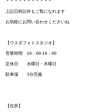
＊＊＊＊＊＊＊＊＊＊＊
上記日程以外もご覧になれます
お気軽にお問い合わせくださいね
【ウスダフォトスタジオ】
営業時間 10：00-18：00
定休日 水曜日・木曜日
駐車場 3台完備
【住所】