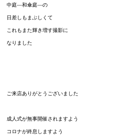
中庭―和傘庭―の
日差しもまぶしくて
これもまた輝き増す撮影に
なりました
ご来店ありがとうございました
成人式が無事開催されますよう
コロナが終息しますよう