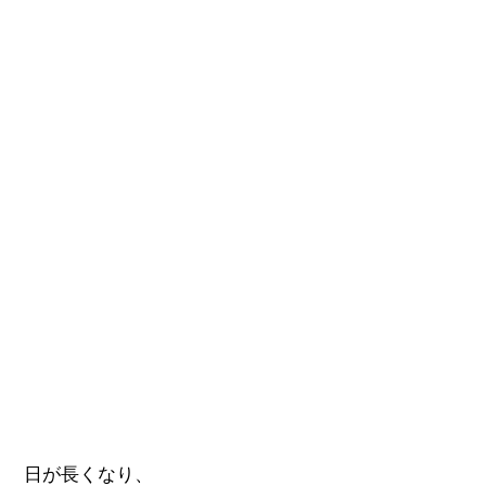
日が長くなり、