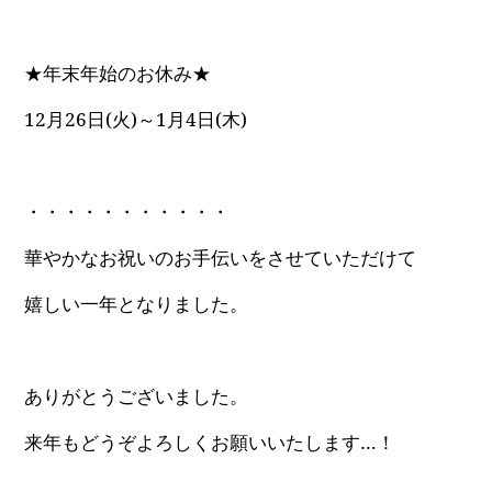
★年末年始のお休み★
12月26日(火)～1月4日(木)
・・・・・・・・・・・
華やかなお祝いのお手伝いをさせていただけて
嬉しい一年となりました。
ありがとうございました。
来年もどうぞよろしくお願いいたします…！