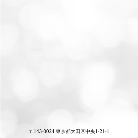
〒143-0024 東京都大田区中央1-21-1