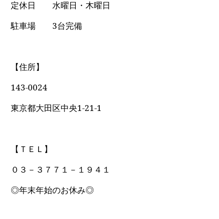
定休日 水曜日・木曜日
駐車場 3台完備
【住所】
143-0024
東京都大田区中央1-21-1
【ＴＥＬ】
０３－３７７１－１９４１
◎年末年始のお休み◎