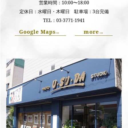
営業時間：10:00〜18:00
定休日：水曜日・木曜日 駐車場：3台完備
TEL：
03-3771-1941
Google Maps
→
more
→