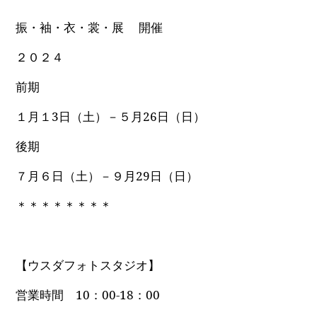
振・袖・衣・裳・展 開催
２０２４
前期
１月１3日（土）－５月26日（日）
後期
７月６日（土）－９月29日（日）
＊＊＊＊＊＊＊＊
【ウスダフォトスタジオ】
営業時間 10：00-18：00