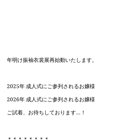
年明け振袖衣裳展再始動いたします。
2025年 成人式にご参列されるお嬢様
2026年 成人式にご参列されるお嬢様
ご試着、お待ちしております…！
＊＊＊＊＊＊＊＊