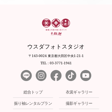
ウスダフォトスタジオ
〒143-0024 東京都大田区中央1-21-1
TEL：03-3771-1941
総合トップ
衣裳ギャラリー
振り袖レンタルプラン
撮影ギャラリー