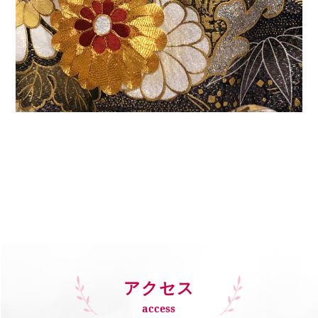
アクセス
access