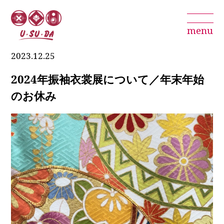
menu
2023.12.25
2024年振袖衣裳展について／年末年始
のお休み