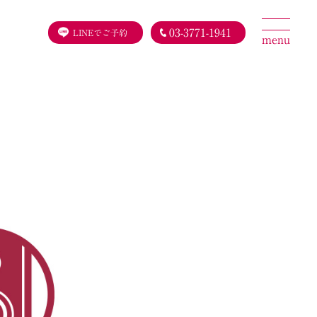
03-3771-1941
LINEでご予約
menu