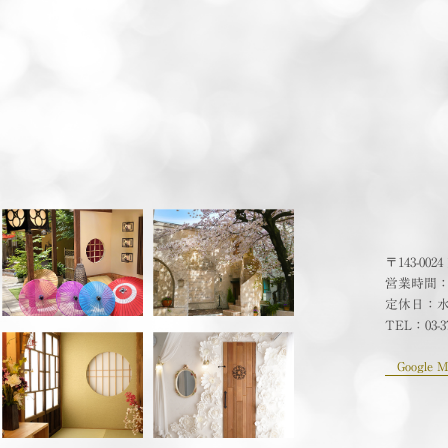
〒143-00
営業時間：10
定休日：
TEL：
03-3
Google M