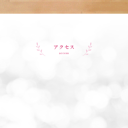
アクセス
access