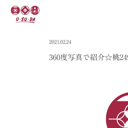
2021.02.24
360度写真で紹介☆桃24