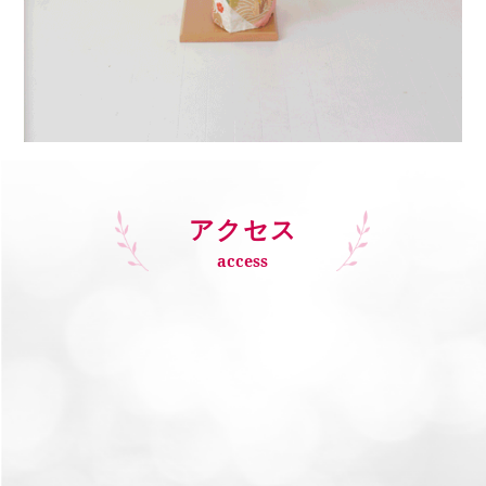
アクセス
access