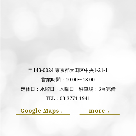
〒143-0024 東京都大田区中央1-21-1
営業時間：10:00〜18:00
定休日：水曜日・木曜日 駐車場：3台完備
TEL：
03-3771-1941
Google Maps
→
more
→