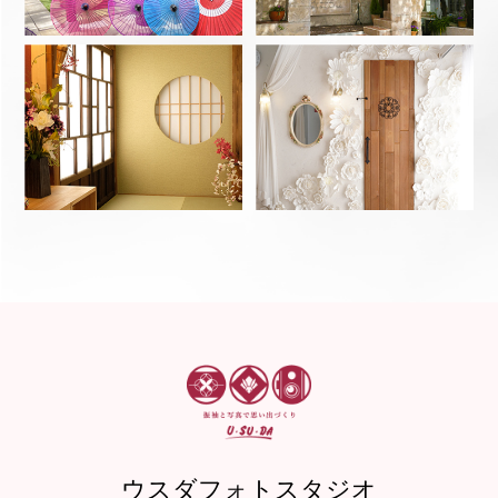
ウスダフォトスタジオ