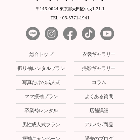
〒143-0024 東京都大田区中央1-21-1
TEL：03-3771-1941
総合トップ
衣裳ギャラリー
振り袖レンタルプラン
撮影ギャラリー
写真だけの成人式
コラム
ママ振袖プラン
よくある質問
卒業袴レンタル
店舗詳細
男性成人式プラン
アルバム商品
振袖キャンペーン
過去のブログ