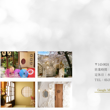
〒143-00
営業時間：10
定休日：
TEL：
03-3
Google M