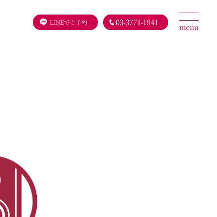
03-3771-1941
LINEでご予約
menu