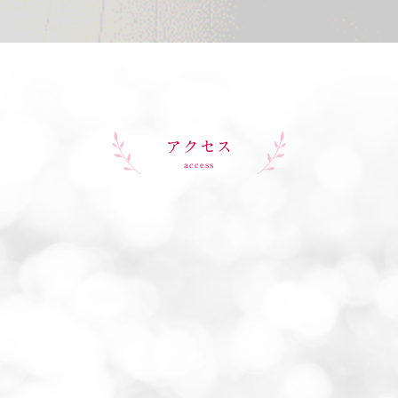
アクセス
access