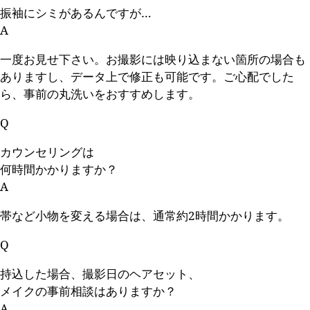
振袖にシミがあるんですが…
A
一度お見せ下さい。お撮影には映り込まない箇所の場合も
ありますし、データ上で修正も可能です。ご心配でした
ら、事前の丸洗いをおすすめします。
Q
カウンセリングは
何時間かかりますか？
A
帯など小物を変える場合は、通常約2時間かかります。
Q
持込した場合、撮影日のヘアセット、
メイクの事前相談はありますか？
A