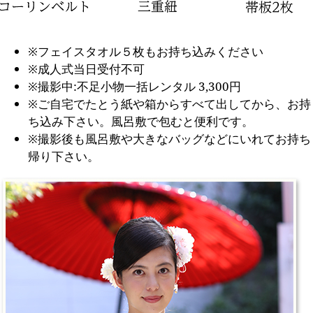
※フェイスタオル５枚もお持ち込みください
※成人式当日受付不可
※撮影中:不足小物一括レンタル 3,300円
※ご自宅でたとう紙や箱からすべて出してから、お持
ち込み下さい。風呂敷で包むと便利です。
※撮影後も風呂敷や大きなバッグなどにいれてお持ち
帰り下さい。