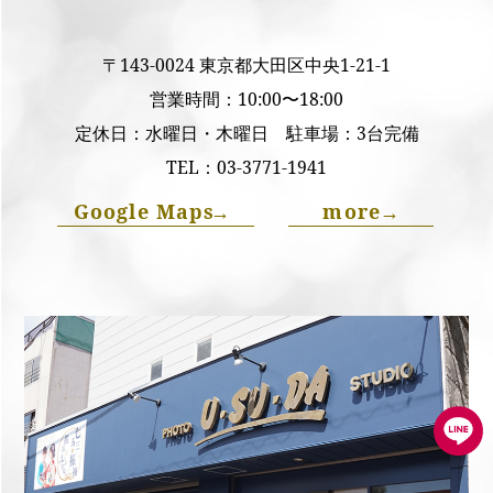
〒143-0024 東京都大田区中央1-21-1
営業時間：10:00〜18:00
定休日：水曜日・木曜日 駐車場：3台完備
TEL：
03-3771-1941
Google Maps
→
more
→