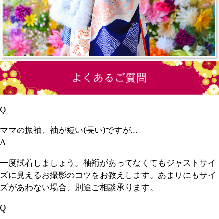
Q
ママの振袖、袖が短い(長い)ですが…
A
一度試着しましょう。袖裄があってなくてもジャストサイ
ズに見えるお撮影のコツをお教えします。あまりにもサイ
ズがあわない場合、別途ご相談承ります。
Q