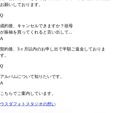
お願いしております。
Q
成約後、キャンセルできますか？祖母
が振袖を買ってくれると言い出して…
A
契約後、3ヶ月以内のお申し出で半額ご返金しておりま
す。
Q
アルバムについて知りたいです。
A
こちらでご案内しています。
ウスダフォトスタジオの想い