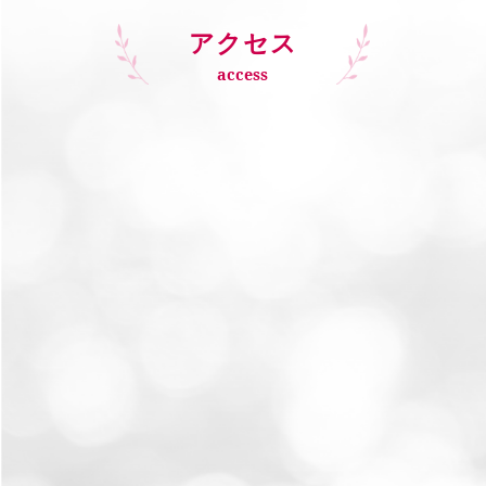
アクセス
access