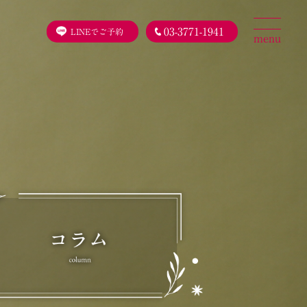
03-3771-1941
LINEでご予約
menu