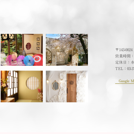
〒143-00
営業時間：10
定休日：
TEL：
03-3
Google M