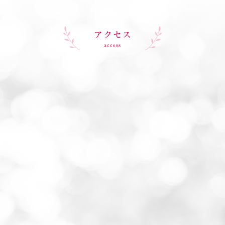
アクセス
access