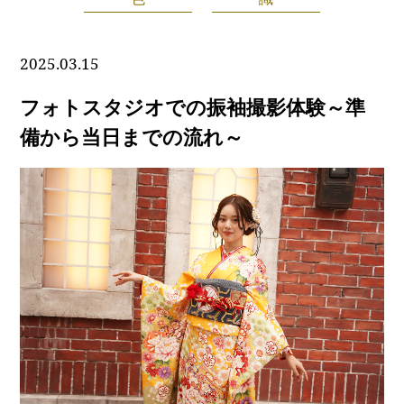
2025.03.15
フォトスタジオでの振袖撮影体験～準
備から当日までの流れ～