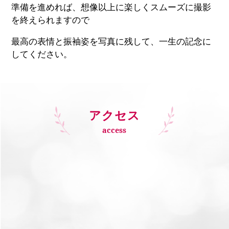
準備を進めれば、想像以上に楽しくスムーズに撮影
を終えられますので
最高の表情と振袖姿を写真に残して、一生の記念に
してください。
アクセス
access