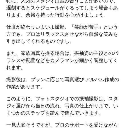
特に、人気のスタジオは混み合うことが多いので、
遅刻するとスケジュールがくるってしまう場合もあ
ります、余裕を持った行動を心がけましょう。
仕度が終わりいよいよ撮影、「笑顔が苦手」という
方でも、プロはリラックスさせながら自然な笑みを
引き出してくれるものですし、
また、家族写真を撮る場合は、振袖姿の主役とのバ
ランスや配置などをカメラマンが細かく調整してく
れます。
撮影後は、プランに応じて写真選び アルバム作成の
作業があります。
このように、フォトスタジオでの振袖撮影は、スタ
ジオ選びから当日の流れ、写真の仕上がりまで、い
くつかのステップを踏んで進んでいきます。
一見大変そうですが、プロのサポートを受けながら