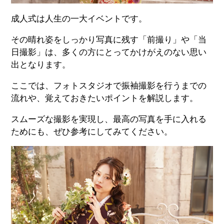
成人式は人生の一大イベントです。
その晴れ姿をしっかり写真に残す「前撮り」や「当
日撮影」は、多くの方にとってかけがえのない思い
出となります。
ここでは、フォトスタジオで振袖撮影を行うまでの
流れや、覚えておきたいポイントを解説します。
スムーズな撮影を実現し、最高の写真を手に入れる
ためにも、ぜひ参考にしてみてください。