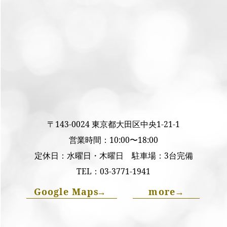
〒143-0024 東京都大田区中央1-21-1
営業時間：10:00〜18:00
定休日：水曜日・木曜日 駐車場：3台完備
TEL：
03-3771-1941
Google Maps
→
more
→