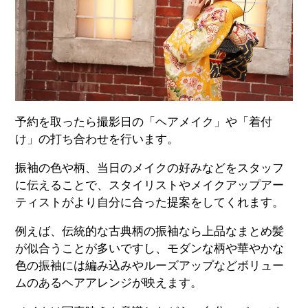
予約を取ったら撮影日の「ヘアメイク」や「着付
け」の打ち合わせを行います。
振袖の色や柄、当日のメイクの好みなどをスタッフ
に伝えることで、スタイリストやメイクアップアー
ティストがより自分に合った提案をしてくれます。
例えば、伝統的な古典柄の振袖なら上品なまとめ髪
が似合うことが多いですし、モダンな柄や華やかな
色の振袖には編み込みやルーズアップなどボリュー
ムのあるヘアアレンジが映えます。