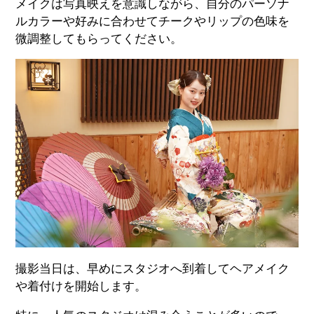
メイクは写真映えを意識しながら、自分のパーソナ
ルカラーや好みに合わせてチークやリップの色味を
微調整してもらってください。
撮影当日は、早めにスタジオへ到着してヘアメイク
や着付けを開始します。