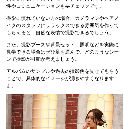
性やコミュニケーションも要チェックです。
撮影に慣れていない方の場合、カメラマンやヘアメ
イクのスタッフにリラックスできる雰囲気を作って
もらえると、自然な表情で撮影できるでしょう。
また、撮影ブースや背景セット、照明などを実際に
見学できる場合はぜひ足を運んで、どのようなシー
ンで撮影が可能か考えましょう。
アルバムのサンプルや過去の撮影例を見せてもらう
ことで、具体的なイメージが湧きやすくなります
よ。