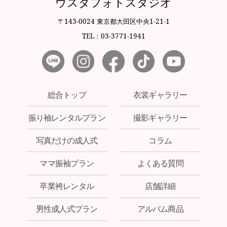
ウスダフォトスタジオ
〒143-0024 東京都大田区中央1-21-1
TEL：03-3771-1941
総合トップ
衣裳ギャラリー
振り袖レンタルプラン
撮影ギャラリー
写真だけの成人式
コラム
ママ振袖プラン
よくある質問
卒業袴レンタル
店舗詳細
男性成人式プラン
アルバム商品