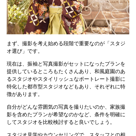
まず、撮影を考え始める段階で重要なのが「スタジ
オ選び」です。
現在は、振袖と写真撮影がセットになったプランを
提供しているところもたくさんあり、和風庭園のあ
るスタジオやスタイリッシュなポートレート撮影に
特化した都市型スタジオなどもあり、それぞれに特
徴があります。
自分がどんな雰囲気の写真を撮りたいのか、家族撮
影を含めたプランが希望なのかなど、条件を明確に
してスタジオを比較検討すると良いでしょう。
スタジオ見学やカウンセリングで、スタッフとの相