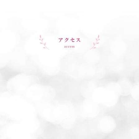
アクセス
access