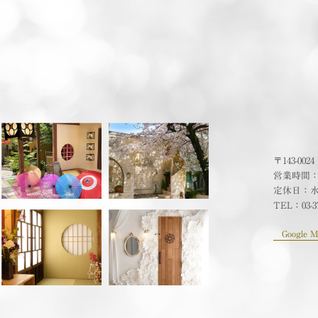
〒143-00
営業時間：10
定休日：
TEL：
03-3
Google M