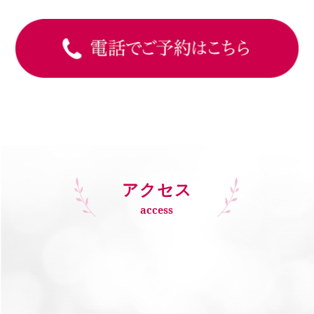
アクセス
access