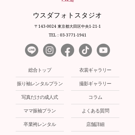
ウスダフォトスタジオ
〒143-0024 東京都大田区中央1-21-1
TEL：03-3771-1941
総合トップ
衣裳ギャラリー
振り袖レンタルプラン
撮影ギャラリー
写真だけの成人式
コラム
ママ振袖プラン
よくある質問
卒業袴レンタル
店舗詳細