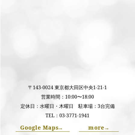
〒143-0024 東京都大田区中央1-21-1
営業時間：10:00〜18:00
定休日：水曜日・木曜日 駐車場：3台完備
TEL：
03-3771-1941
Google Maps
→
more
→