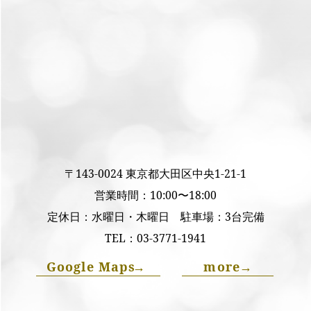
〒143-0024 東京都大田区中央1-21-1
営業時間：10:00〜18:00
定休日：水曜日・木曜日 駐車場：3台完備
TEL：
03-3771-1941
Google Maps
→
more
→