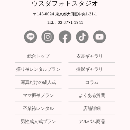
ウスダフォトスタジオ
〒143-0024 東京都大田区中央1-21-1
TEL：03-3771-1941
総合トップ
衣裳ギャラリー
振り袖レンタルプラン
撮影ギャラリー
写真だけの成人式
コラム
ママ振袖プラン
よくある質問
卒業袴レンタル
店舗詳細
男性成人式プラン
アルバム商品