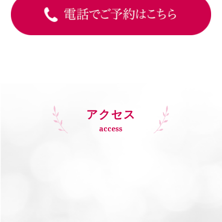
アクセス
access