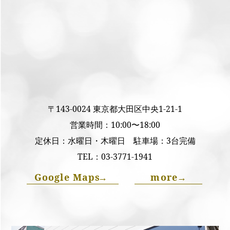
〒143-0024 東京都大田区中央1-21-1
営業時間：10:00〜18:00
定休日：水曜日・木曜日 駐車場：3台完備
TEL：
03-3771-1941
Google Maps
→
more
→