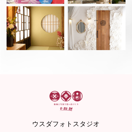
ウスダフォトスタジオ