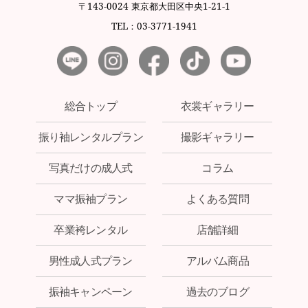
〒143-0024 東京都大田区中央1-21-1
TEL：03-3771-1941
総合トップ
衣裳ギャラリー
振り袖レンタルプラン
撮影ギャラリー
写真だけの成人式
コラム
ママ振袖プラン
よくある質問
卒業袴レンタル
店舗詳細
男性成人式プラン
アルバム商品
振袖キャンペーン
過去のブログ