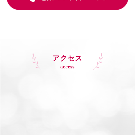
アクセス
access