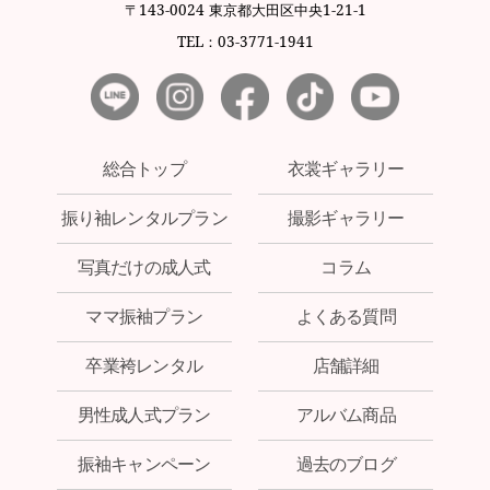
〒143-0024 東京都大田区中央1-21-1
TEL：03-3771-1941
総合トップ
衣裳ギャラリー
振り袖レンタルプラン
撮影ギャラリー
写真だけの成人式
コラム
ママ振袖プラン
よくある質問
卒業袴レンタル
店舗詳細
男性成人式プラン
アルバム商品
振袖キャンペーン
過去のブログ