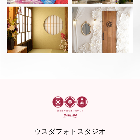
ウスダフォトスタジオ