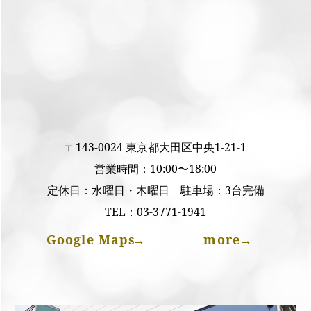
〒143-0024 東京都大田区中央1-21-1
営業時間：10:00〜18:00
定休日：水曜日・木曜日 駐車場：3台完備
TEL：
03-3771-1941
Google Maps
→
more
→