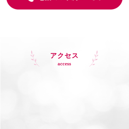
アクセス
access