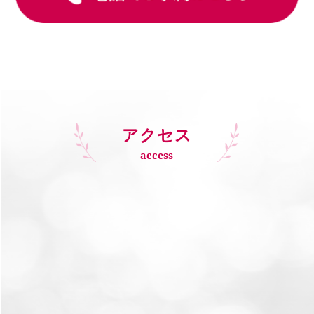
アクセス
access