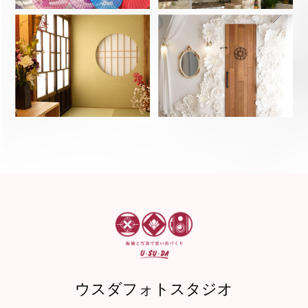
ウスダフォトスタジオ