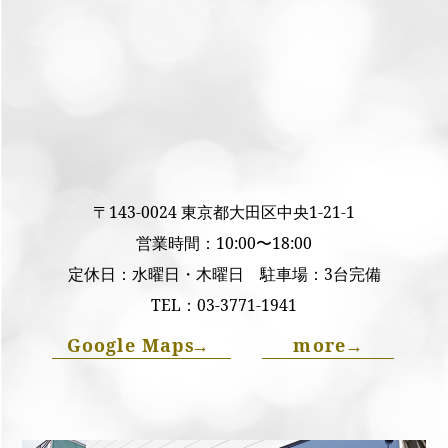
〒143-0024 東京都大田区中央1-21-1
営業時間：10:00〜18:00
定休日：水曜日・木曜日 駐車場：3台完備
TEL：
03-3771-1941
Google Maps
→
more
→