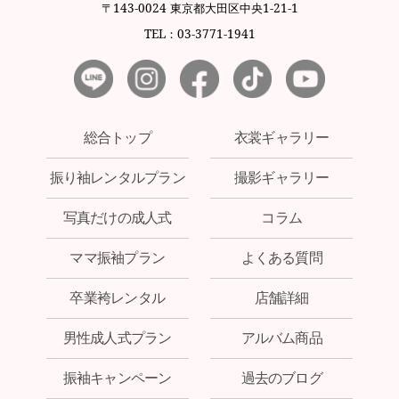
〒143-0024 東京都大田区中央1-21-1
TEL：03-3771-1941
総合トップ
衣裳ギャラリー
振り袖レンタルプラン
撮影ギャラリー
写真だけの成人式
コラム
ママ振袖プラン
よくある質問
卒業袴レンタル
店舗詳細
男性成人式プラン
アルバム商品
振袖キャンペーン
過去のブログ