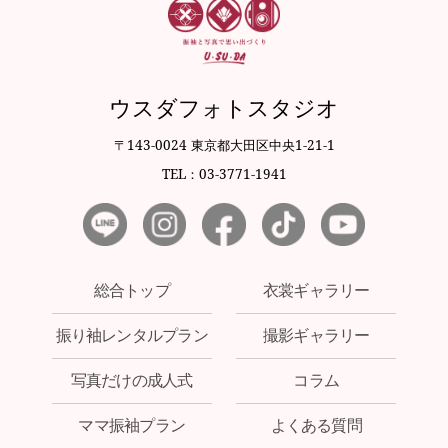
ウスダフォトスタジオ
〒143-0024 東京都大田区中央1-21-1
TEL：03-3771-1941
総合トップ
衣裳ギャラリー
振り袖レンタルプラン
撮影ギャラリー
写真だけの成人式
コラム
ママ振袖プラン
よくある質問