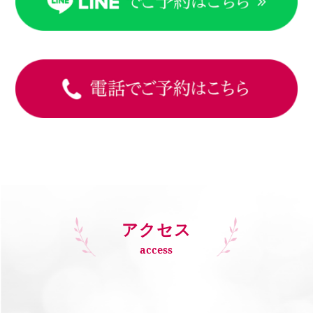
アクセス
access