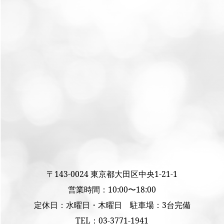
〒143-0024 東京都大田区中央1-21-1
営業時間：10:00〜18:00
定休日：水曜日・木曜日 駐車場：3台完備
TEL：
03-3771-1941