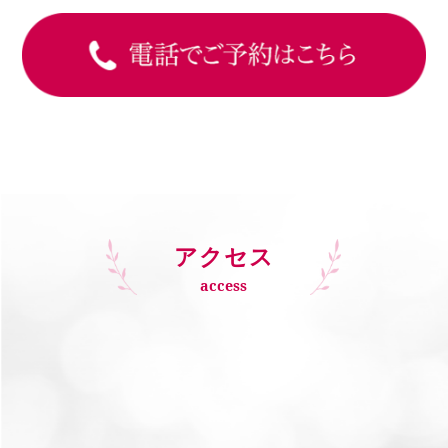
アクセス
access