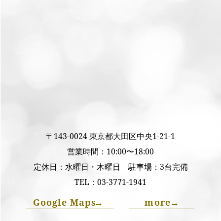
〒143-0024 東京都大田区中央1-21-1
営業時間：10:00〜18:00
定休日：水曜日・木曜日 駐車場：3台完備
TEL：
03-3771-1941
Google Maps
→
more
→