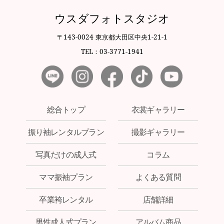
ウスダフォトスタジオ
〒143-0024 東京都大田区中央1-21-1
TEL：03-3771-1941
総合トップ
衣裳ギャラリー
振り袖レンタルプラン
撮影ギャラリー
写真だけの成人式
コラム
ママ振袖プラン
よくある質問
卒業袴レンタル
店舗詳細
男性成人式プラン
アルバム商品