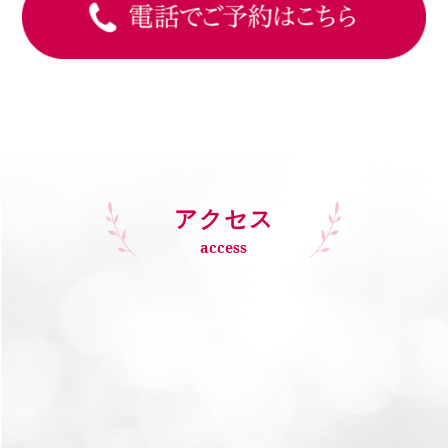
アクセス
access