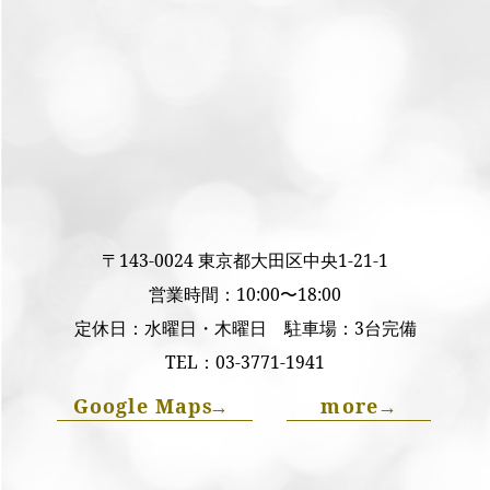
〒143-0024 東京都大田区中央1-21-1
営業時間：10:00〜18:00
定休日：水曜日・木曜日 駐車場：3台完備
TEL：
03-3771-1941
Google Maps
→
more
→