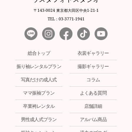
〒143-0024 東京都大田区中央1-21-1
TEL：03-3771-1941
総合トップ
衣裳ギャラリー
振り袖レンタルプラン
撮影ギャラリー
写真だけの成人式
コラム
ママ振袖プラン
よくある質問
卒業袴レンタル
店舗詳細
男性成人式プラン
アルバム商品