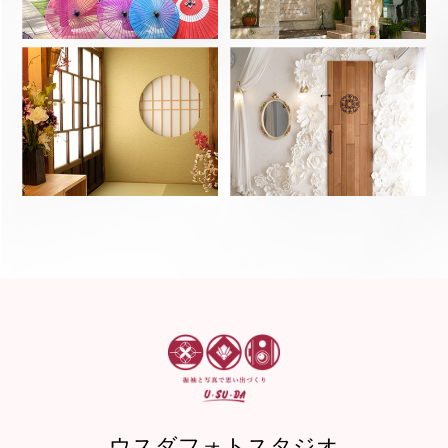
ウスダフォトスタジオ