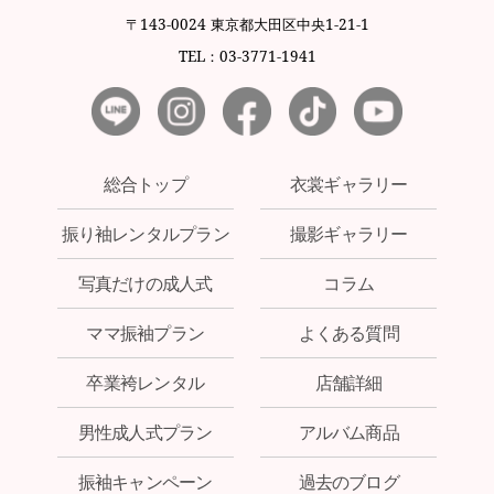
〒143-0024 東京都大田区中央1-21-1
TEL：03-3771-1941
総合トップ
衣裳ギャラリー
振り袖レンタルプラン
撮影ギャラリー
写真だけの成人式
コラム
ママ振袖プラン
よくある質問
卒業袴レンタル
店舗詳細
男性成人式プラン
アルバム商品
振袖キャンペーン
過去のブログ