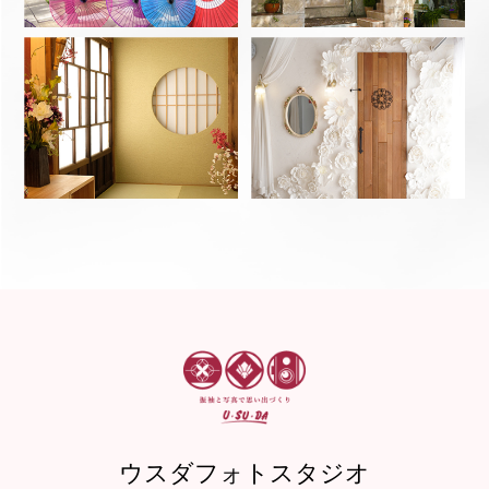
ウスダフォトスタジオ