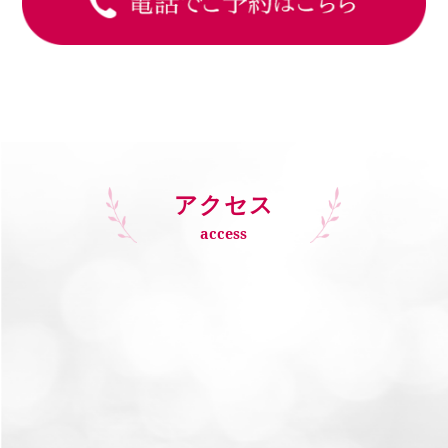
アクセス
access