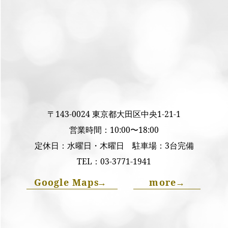
〒143-0024 東京都大田区中央1-21-1
営業時間：10:00〜18:00
定休日：水曜日・木曜日 駐車場：3台完備
TEL：
03-3771-1941
Google Maps
→
more
→