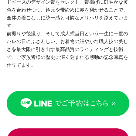
ドベースのデザイン帯をセレクト。帯揚げに鮮やかな黄
色を合わせつつ、衿元や帯締めに赤を利かせることで、
全体の着こなしに統一感と可憐なメリハリを添えていま
す。
前撮りや後撮り、そして成人式当日という一生に一度の
ハレの日にふさわしい、お着物の細やかな職人技の美し
さを最大限に引き出す最高品質のライティングと技術
で、ご家族皆様の歴史に深く刻まれる感動の記念写真を
仕立てます。