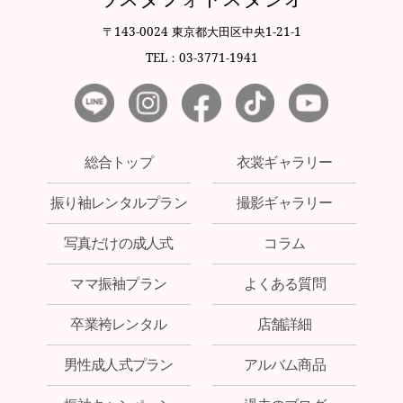
〒143-0024 東京都大田区中央1-21-1
TEL：03-3771-1941
総合トップ
衣裳ギャラリー
振り袖レンタルプラン
撮影ギャラリー
写真だけの成人式
コラム
ママ振袖プラン
よくある質問
卒業袴レンタル
店舗詳細
男性成人式プラン
アルバム商品