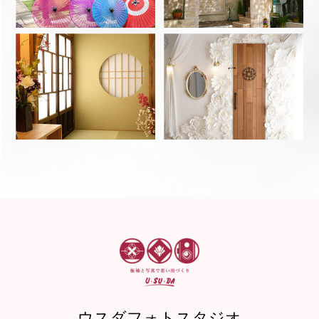
ウスダフォトスタジオ