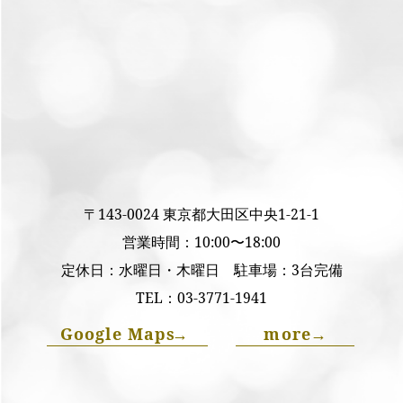
〒143-0024 東京都大田区中央1-21-1
営業時間：10:00〜18:00
定休日：水曜日・木曜日 駐車場：3台完備
TEL：
03-3771-1941
Google Maps
→
more
→