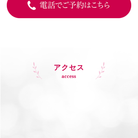
アクセス
access