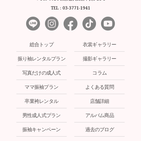
TEL：03-3771-1941
総合トップ
衣裳ギャラリー
振り袖レンタルプラン
撮影ギャラリー
写真だけの成人式
コラム
ママ振袖プラン
よくある質問
卒業袴レンタル
店舗詳細
男性成人式プラン
アルバム商品
振袖キャンペーン
過去のブログ