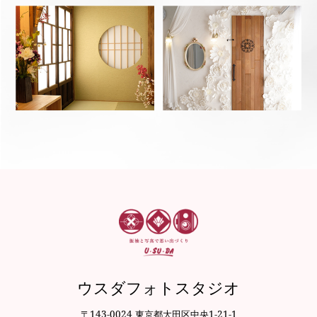
ウスダフォトスタジオ
〒143-0024 東京都大田区中央1-21-1