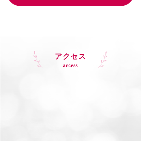
アクセス
access