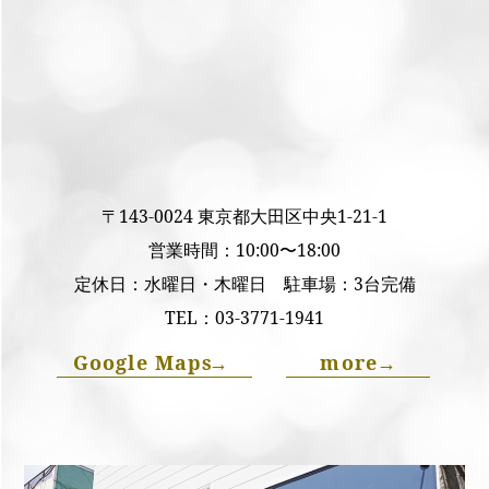
〒143-0024 東京都大田区中央1-21-1
営業時間：10:00〜18:00
定休日：水曜日・木曜日 駐車場：3台完備
TEL：
03-3771-1941
Google Maps
→
more
→