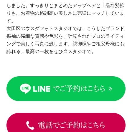
しました。すっきりとまとめたアップヘアと上品な髪飾
りも、お着物の格調高い美しさに完璧にマッチしていま
す。
大田区のウスダフォトスタジオでは、こうしたブランド
振袖の繊細な質感や色彩を、計算されたプロのライティ
ングで美しく写真に残します。親御様やご祖父母様にも
誇れる、最高の一枚をぜひ当スタジオで。