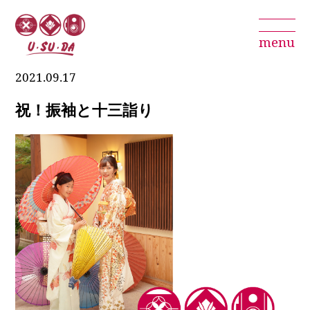
menu
2021.09.17
祝！振袖と十三詣り