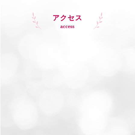
アクセス
access