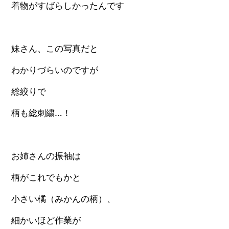
着物がすばらしかったんです
妹さん、この写真だと
わかりづらいのですが
総絞りで
柄も総刺繍…！
お姉さんの振袖は
柄がこれでもかと
小さい橘（みかんの柄）、
細かいほど作業が