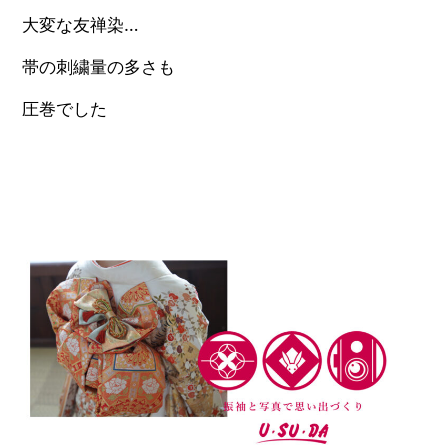
大変な友禅染…
帯の刺繍量の多さも
圧巻でした