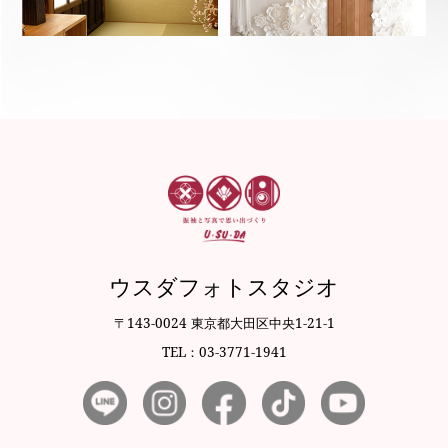
ウスダフォトスタジオ
〒143-0024 東京都大田区中央1-21-1
TEL：03-3771-1941