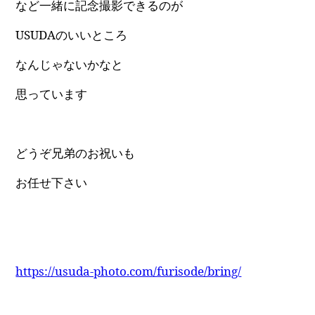
など一緒に記念撮影できるのが
USUDAのいいところ
なんじゃないかなと
思っています
どうぞ兄弟のお祝いも
お任せ下さい
https://usuda-photo.com/furisode/bring/