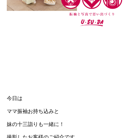
今日は
ママ振袖お持ち込みと
妹の十三詣りも一緒に！
撮影したお客様のご紹介です