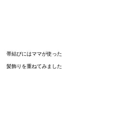
帯結びにはママが使った
髪飾りを重ねてみました