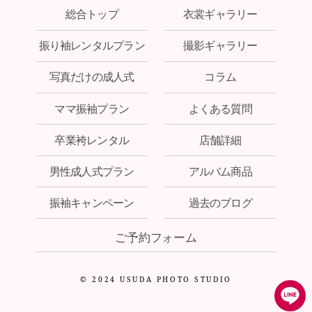
総合トップ
衣裳ギャラリー
振り袖レンタルプラン
撮影ギャラリー
写真だけの成人式
コラム
ママ振袖プラン
よくある質問
卒業袴レンタル
店舗詳細
男性成人式プラン
アルバム商品
振袖キャンペーン
過去のブログ
ご予約フォーム
© 2024 USUDA PHOTO STUDIO