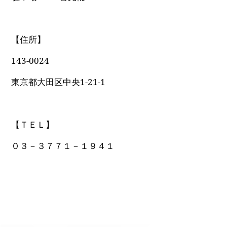
【住所】
143-0024
東京都大田区中央1-21-1
【ＴＥＬ】
０３－３７７１－１９４１