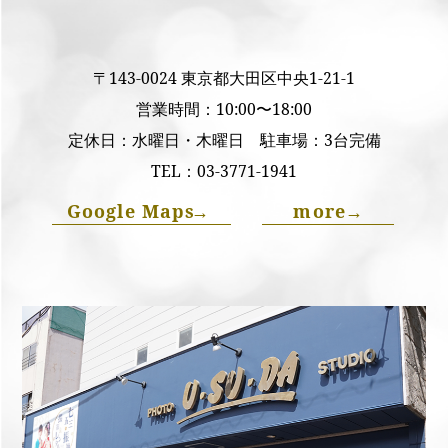
〒143-0024 東京都大田区中央1-21-1
営業時間：10:00〜18:00
定休日：水曜日・木曜日 駐車場：3台完備
TEL：
03-3771-1941
Google Maps
→
more
→