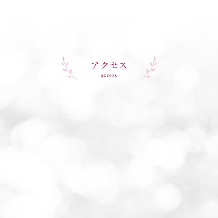
アクセス
access