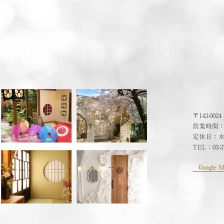
〒143-00
営業時間：10
定休日：
TEL：
03-3
Google M