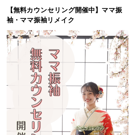
【無料カウンセリング開催中】ママ振
袖・ママ振袖リメイク