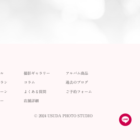
ル
撮影ギャラリー
アルバム商品
ラン
コラム
過去のブログ
ーン
よくある質問
ご予約フォーム
ー
店舗詳細
© 2024 USUDA PHOTO STUDIO