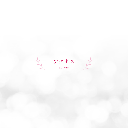
アクセス
access