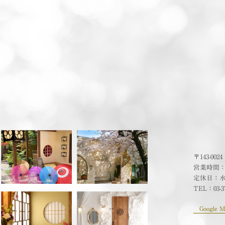
〒143-00
営業時間：10
定休日：
TEL：
03-3
Google M