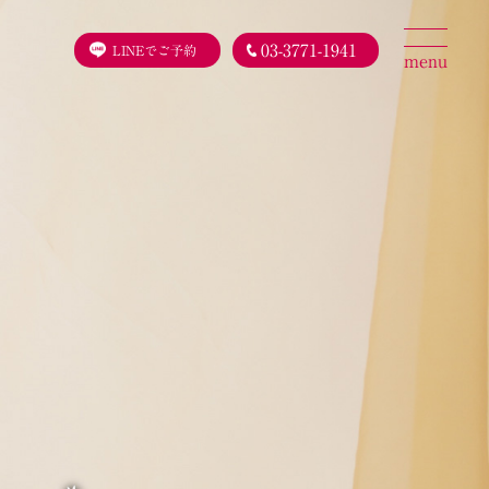
03-3771-1941
LINEでご予約
menu