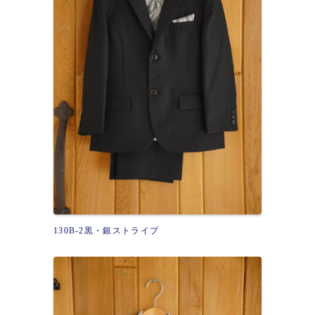
130B-2黒・銀ストライプ