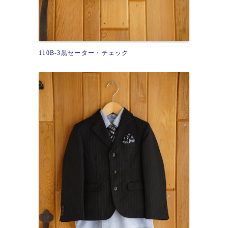
110B-3黒セーター・チェック