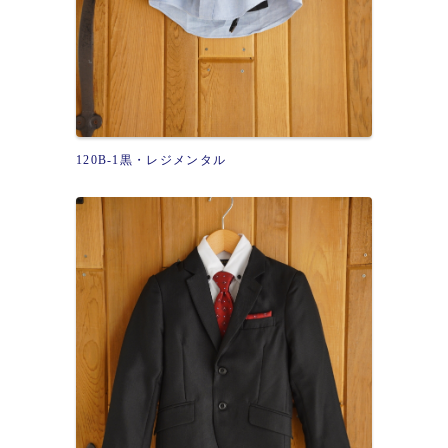
120B-1黒・レジメンタル