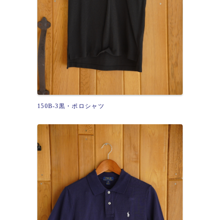
150B-3黒・ポロシャツ