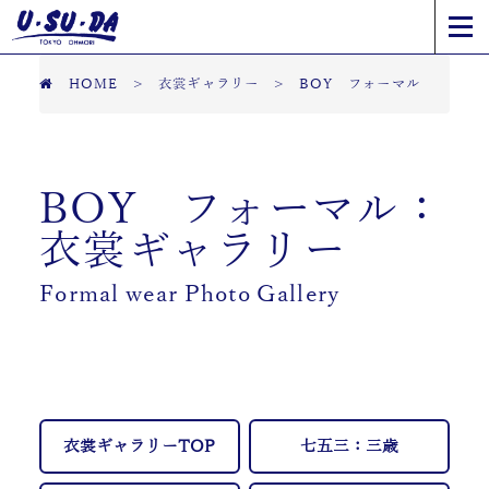
HOME
>
衣裳ギャラリー
>
BOY フォーマル
BOY フォーマル：
衣裳ギャラリー
Formal wear Photo Gallery
衣裳ギャラリーTOP
七五三：三歳