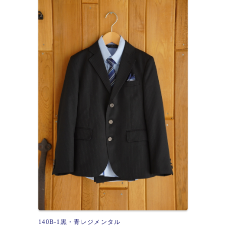
140B-1黒・青レジメンタル