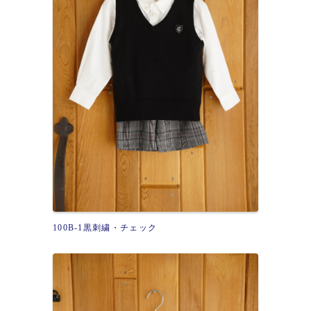
100B-1黒刺繍・チェック