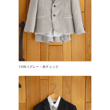
130B-1グレー・赤チェック