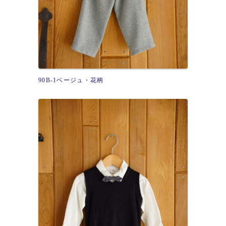
90B-1ベージュ・花柄