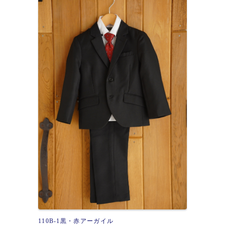
110B-1黒・赤アーガイル