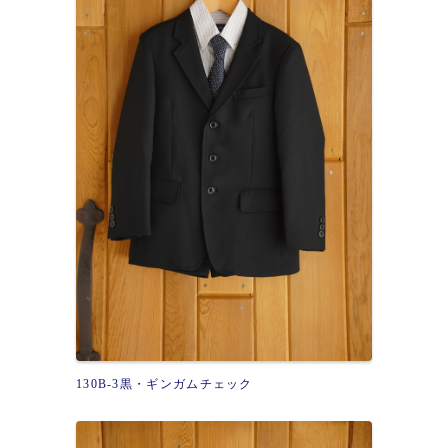
130B-3黒・ギンガムチェック