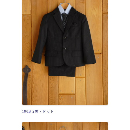
100B-2黒・ドット