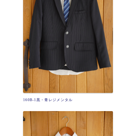
160B-1黒・青レジメンタル