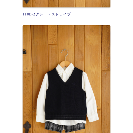
110B-2グレー・ストライプ