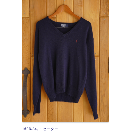
160B-3紺・セーター