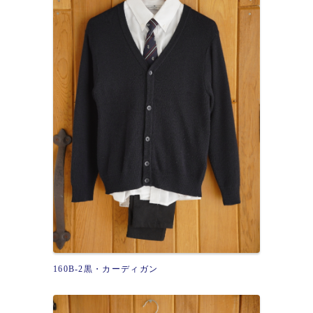
160B-2黒・カーディガン