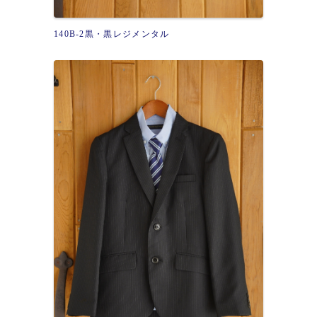
140B-2黒・黒レジメンタル