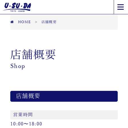
HOME
>
店舗概要
店舗概要
Shop
店舗概要
営業時間
10:00〜18:00