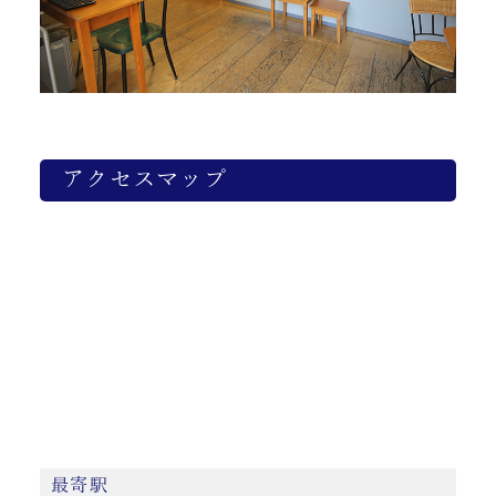
アクセスマップ
最寄駅