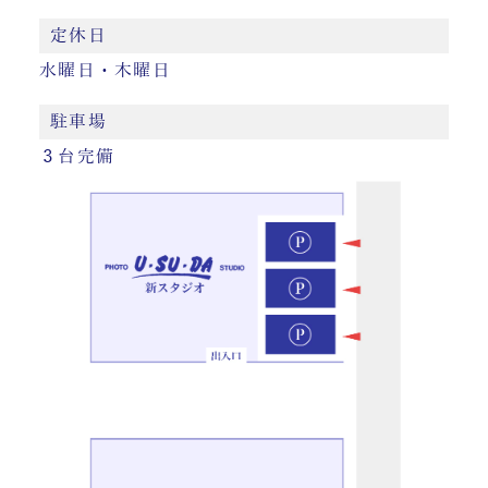
定休日
水曜日・木曜日
駐車場
３台完備