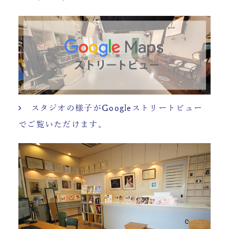
スタジオの様子がGoogleストリートビュー
でご覧いただけます。