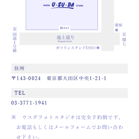
住所
〒143-0024 東京都大田区中央1-21-1
TEL
03-3771-1941
※ ウスダフォトスタジオは完全予約制です。
お電話もしくはメールフォームでお問い合わ
せ下さい。