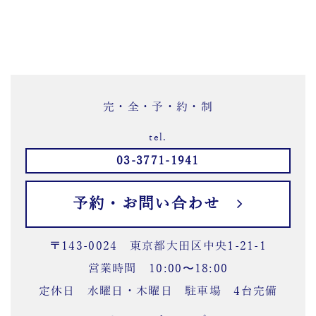
完・全・予・約・制
tel.
03-3771-1941
予約・お問い合わせ
〒143-0024 東京都大田区中央1-21-1
営業時間 10:00〜18:00
定休日 水曜日・木曜日 駐車場 4台完備