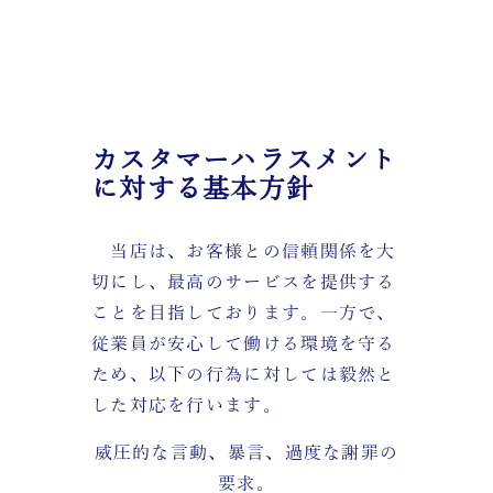
カスタマーハラスメント
に対する基本方針
当店は、お客様との信頼関係を大
切にし、最高のサービスを提供する
ことを目指しております。一方で、
従業員が安心して働ける環境を守る
ため、以下の行為に対しては毅然と
した対応を行います。
威圧的な言動、暴言、過度な謝罪の
要求。