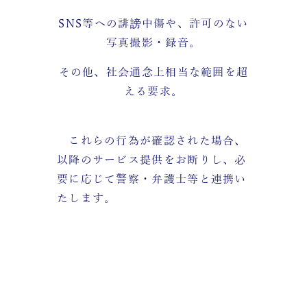
SNS等への誹謗中傷や、許可のない
写真撮影・録音。
その他、社会通念上相当な範囲を超
える要求。
これらの行為が確認された場合、
以降のサービス提供をお断りし、必
要に応じて警察・弁護士等と連携い
たします。