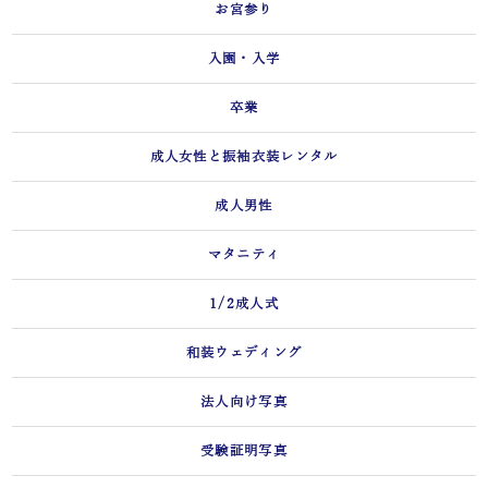
お宮参り
入園・入学
卒業
成人女性と振袖衣装レンタル
成人男性
マタニティ
1/2成人式
和装ウェディング
法人向け写真
受験証明写真