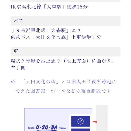
JR京浜東北線「大森駅」徒歩15分
バス
ＪＲ京浜東北線「大森駅」より
東急バス「大田文化の森」下車徒歩１分
車
環状７号線を池上通り（池上方面）に曲がり、
右手側
※ 「大田文化の森」とは旧大田区役所跡地に
できた図書館・ホールなどの複合施設です