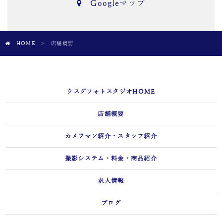
Googleマップ
HOME
>
店舗概要
ウスダフォトスタジオHOME
店舗概要
カメラマン紹介・スタッフ紹介
撮影システム・料金・商品紹介
求人情報
ブログ