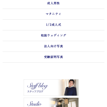
成人男性
マタニティ
1/2成人式
和装ウェディング
法人向け写真
受験証明写真