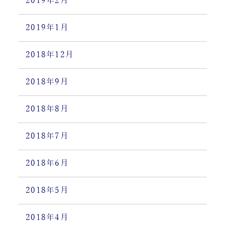
2019年2月
2019年1月
2018年12月
2018年9月
2018年8月
2018年7月
2018年6月
2018年5月
2018年4月