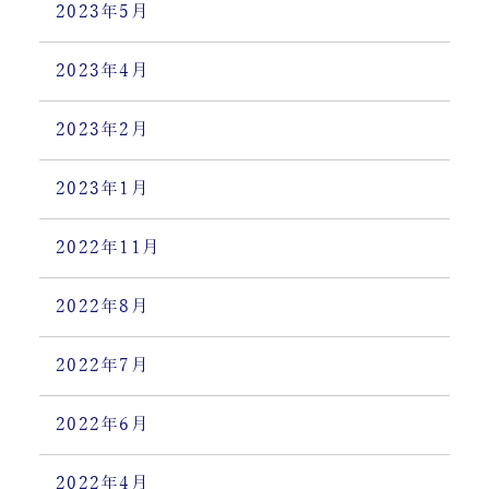
2023年5月
2023年4月
2023年2月
2023年1月
2022年11月
2022年8月
2022年7月
2022年6月
2022年4月