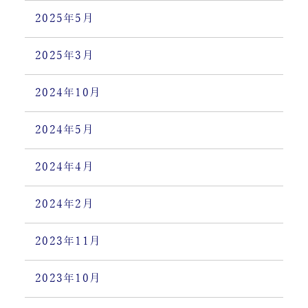
2025年5月
2025年3月
2024年10月
2024年5月
2024年4月
2024年2月
2023年11月
2023年10月