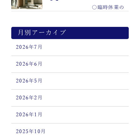
〇臨時休業の
お知らせ……
月別アーカイブ
2026年7月
2026年6月
2026年5月
2026年2月
2026年1月
2025年10月