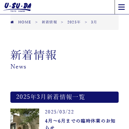
HOME
>
新着情報
>
2025年
>
3月
新着情報
News
2025年3月新着情報一覧
2025/03/22
4月～6月までの臨時休業のお知
らせ