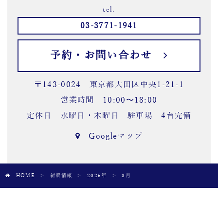
tel.
03-3771-1941
予約・お問い合わせ
〒143-0024 東京都大田区中央1-21-1
営業時間 10:00〜18:00
定休日 水曜日・木曜日 駐車場 4台完備
Googleマップ
HOME
>
新着情報
>
2025年
>
3月