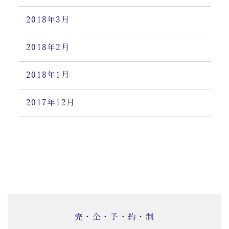
2018年3月
2018年2月
2018年1月
2017年12月
完・全・予・約・制