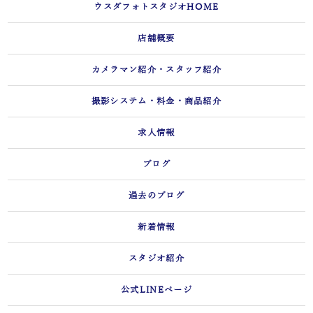
ウスダフォトスタジオHOME
店舗概要
カメラマン紹介・スタッフ紹介
撮影システム・料金・商品紹介
求人情報
ブログ
過去のブログ
新着情報
スタジオ紹介
公式LINEページ