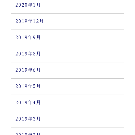
2020年1月
2019年12月
2019年9月
2019年8月
2019年6月
2019年5月
2019年4月
2019年3月