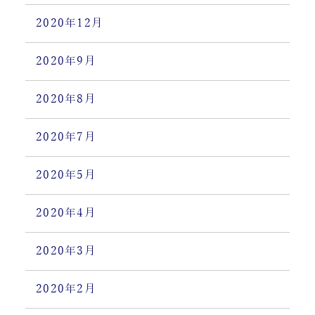
2020年12月
2020年9月
2020年8月
2020年7月
2020年5月
2020年4月
2020年3月
2020年2月