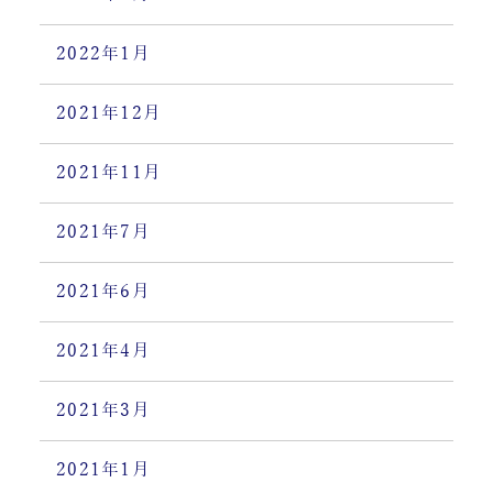
2022年1月
2021年12月
2021年11月
2021年7月
2021年6月
2021年4月
2021年3月
2021年1月