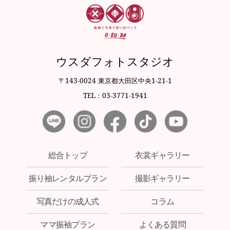
ウスダフォトスタジオ
〒143-0024 東京都大田区中央1-21-1
TEL：03-3771-1941
総合トップ
衣裳ギャラリー
振り袖レンタルプラン
撮影ギャラリー
写真だけの成人式
コラム
ママ振袖プラン
よくある質問