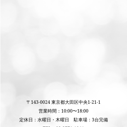
〒143-0024 東京都大田区中央1-21-1
営業時間：10:00〜18:00
定休日：水曜日・木曜日 駐車場：3台完備