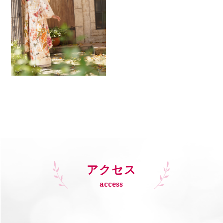
アクセス
access