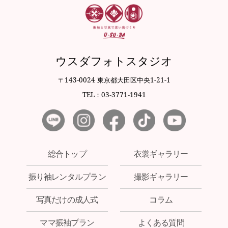
ウスダフォトスタジオ
〒143-0024 東京都大田区中央1-21-1
TEL：03-3771-1941
総合トップ
衣裳ギャラリー
振り袖レンタルプラン
撮影ギャラリー
写真だけの成人式
コラム
ママ振袖プラン
よくある質問