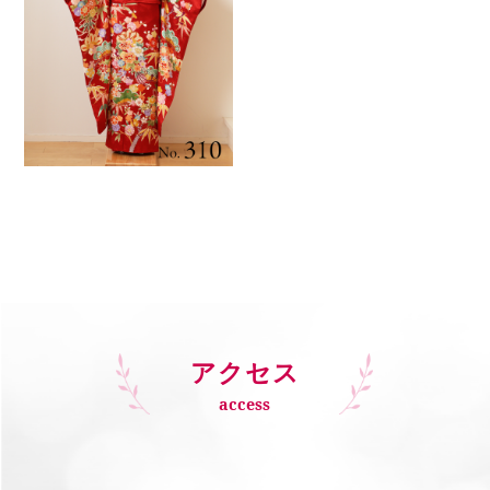
アクセス
access