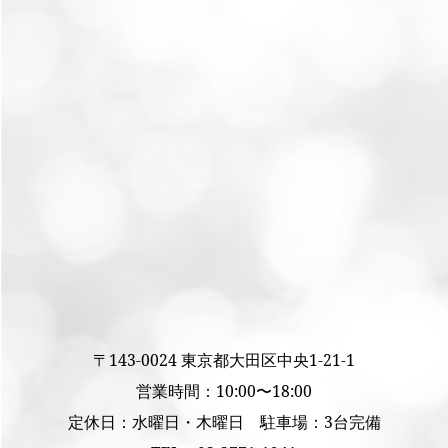
〒143-0024 東京都大田区中央1-21-1
営業時間：10:00〜18:00
定休日：水曜日・木曜日 駐車場：3台完備