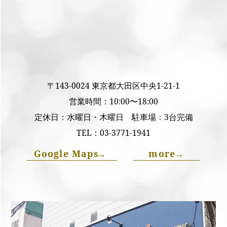
〒143-0024 東京都大田区中央1-21-1
営業時間：10:00〜18:00
定休日：水曜日・木曜日 駐車場：3台完備
TEL：
03-3771-1941
Google Maps
→
more
→