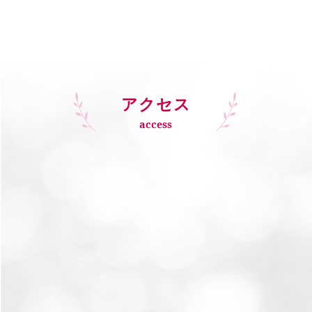
アクセス
access