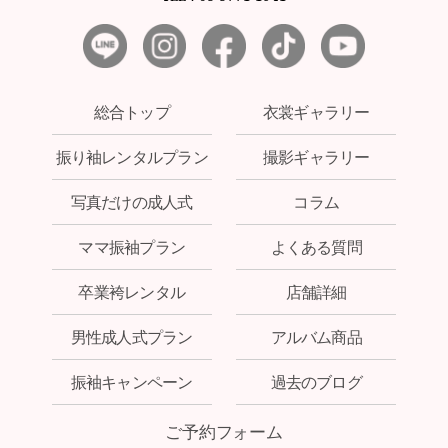
総合トップ
衣裳ギャラリー
振り袖レンタルプラン
撮影ギャラリー
写真だけの成人式
コラム
ママ振袖プラン
よくある質問
卒業袴レンタル
店舗詳細
男性成人式プラン
アルバム商品
振袖キャンペーン
過去のブログ
ご予約フォーム