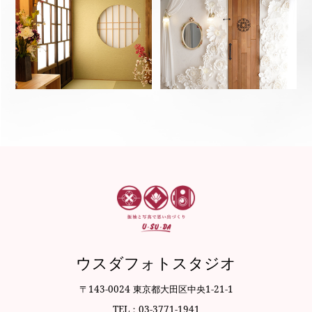
ウスダフォトスタジオ
〒143-0024 東京都大田区中央1-21-1
TEL：03-3771-1941