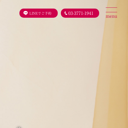
03-3771-1941
LINEでご予約
menu