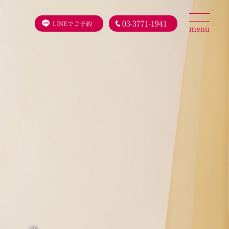
03-3771-1941
LINEでご予約
menu