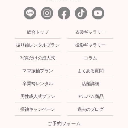
総合トップ
衣裳ギャラリー
振り袖レンタルプラン
撮影ギャラリー
写真だけの成人式
コラム
ママ振袖プラン
よくある質問
卒業袴レンタル
店舗詳細
男性成人式プラン
アルバム商品
振袖キャンペーン
過去のブログ
ご予約フォーム