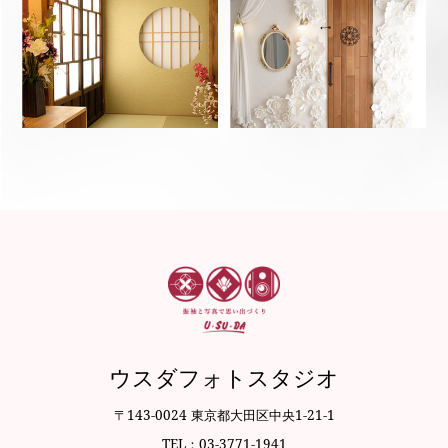
ウスダフォトスタジオ
〒143-0024 東京都大田区中央1-21-1
TEL：03-3771-1941