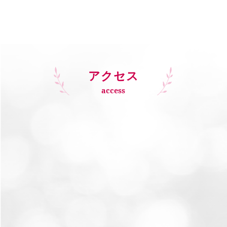
アクセス
access