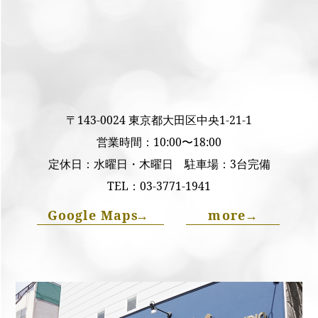
〒143-0024 東京都大田区中央1-21-1
営業時間：10:00〜18:00
定休日：水曜日・木曜日 駐車場：3台完備
TEL：
03-3771-1941
Google Maps
→
more
→