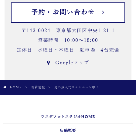
予約・お問い合わせ
〒143-0024 東京都大田区中央1-21-1
営業時間 10:00〜18:00
定休日 水曜日・木曜日 駐車場 4台完備
Googleマップ
HOME
>
新着情報
>
男の成人式キャンペーン中！
ウスダフォトスタジオHOME
店舗概要