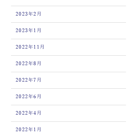
2023年2月
2023年1月
2022年11月
2022年8月
2022年7月
2022年6月
2022年4月
2022年1月