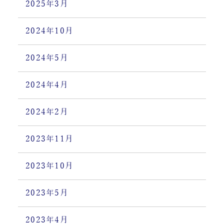
2025年3月
2024年10月
2024年5月
2024年4月
2024年2月
2023年11月
2023年10月
2023年5月
2023年4月