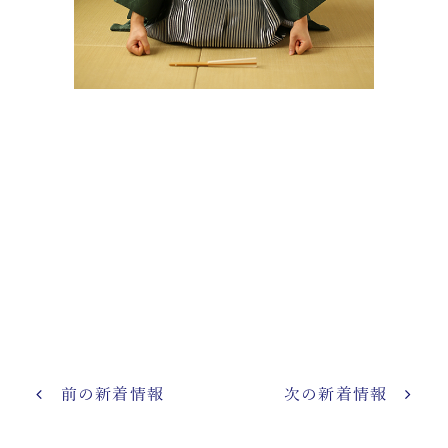
前の新着情報
次の新着情報