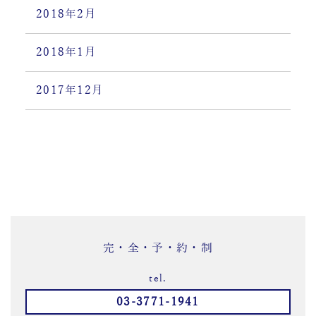
2018年2月
2018年1月
2017年12月
完・全・予・約・制
tel.
03-3771-1941