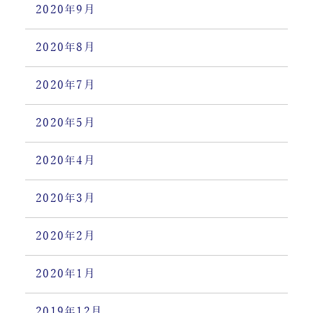
2020年9月
2020年8月
2020年7月
2020年5月
2020年4月
2020年3月
2020年2月
2020年1月
2019年12月