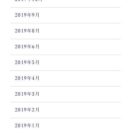
2019年9月
2019年8月
2019年6月
2019年5月
2019年4月
2019年3月
2019年2月
2019年1月