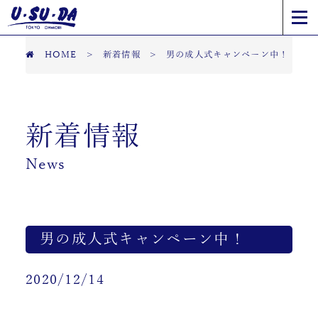
HOME
>
新着情報
>
男の成人式キャンペーン中！
新着情報
News
男の成人式キャンペーン中！
2020/12/14