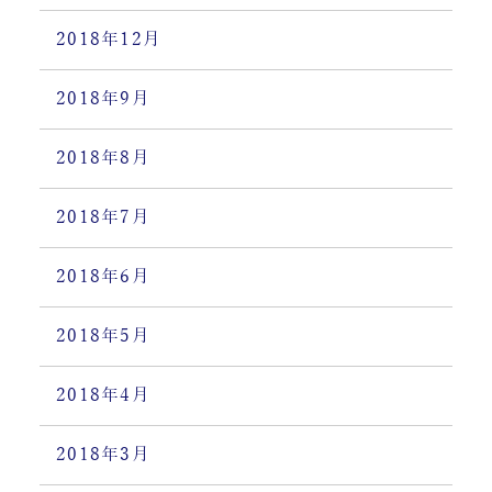
2018年12月
2018年9月
2018年8月
2018年7月
2018年6月
2018年5月
2018年4月
2018年3月