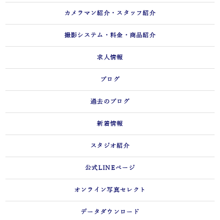
カメラマン紹介・スタッフ紹介
撮影システム・料金・商品紹介
求人情報
ブログ
過去のブログ
新着情報
スタジオ紹介
公式LINEページ
オンライン写真セレクト
データダウンロード