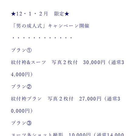
★12・１・２月 限定★
「男の成人式」キャンペーン開催
・・・・・・・・・・・・
プラン①
紋付袴&スーツ 写真２枚付 30,000円（通常3
4,000円）
プラン②
紋付袴プラン 写真２枚付 27,000円（通常3
0,000円）
プラン③
スーツ多ショット撮影 10,000円（通常14,000