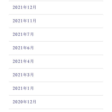
2021年12月
2021年11月
2021年7月
2021年6月
2021年4月
2021年3月
2021年1月
2020年12月