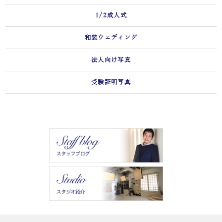
1/2成人式
和装ウェディング
法人向け写真
受験証明写真