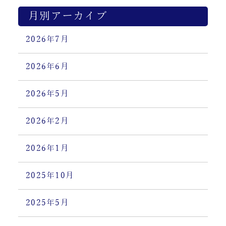
月別アーカイブ
2026年7月
2026年6月
2026年5月
2026年2月
2026年1月
2025年10月
2025年5月