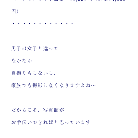
円）
・・・・・・・・・・・・
男子は女子と違って
なかなか
自撮りもしないし、
家族でも撮影しなくなりますよね…
だからこそ、写真館が
お手伝いできればと思っています