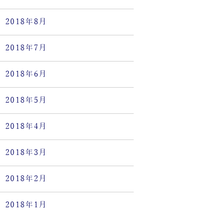
2018年8月
2018年7月
2018年6月
2018年5月
2018年4月
2018年3月
2018年2月
2018年1月