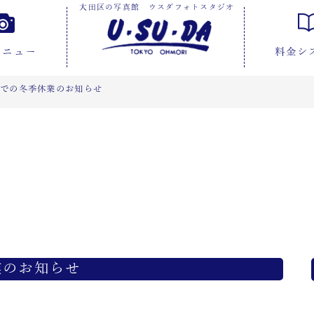
大田区の写真館 ウスダフォトスタジオ
メニュー
料金シ
までの冬季休業のお知らせ
業のお知らせ