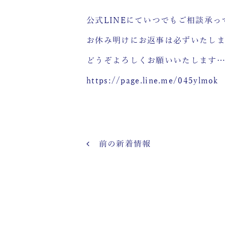
公式LINEにていつでもご相談承っ
お休み明けにお返事は必ずいたし
どうぞよろしくお願いいたします
https://page.line.me/045ylmok
前の新着情報