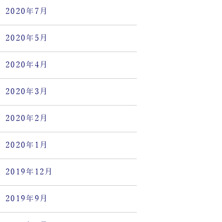
2020年7月
2020年5月
2020年4月
2020年3月
2020年2月
2020年1月
2019年12月
2019年9月