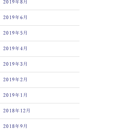
2019年8月
2019年6月
2019年5月
2019年4月
2019年3月
2019年2月
2019年1月
2018年12月
2018年9月