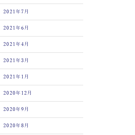
2021年7月
2021年6月
2021年4月
2021年3月
2021年1月
2020年12月
2020年9月
2020年8月