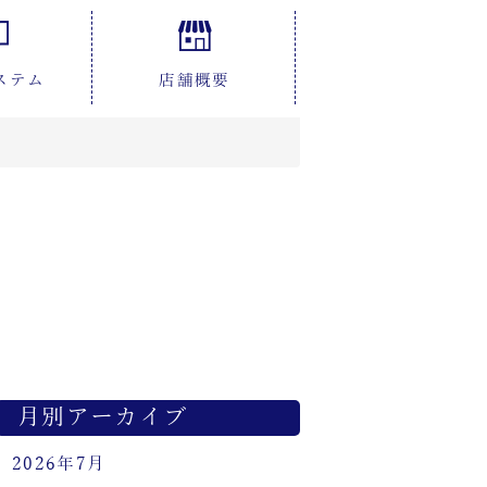
ステム
店舗概要
月別アーカイブ
2026年7月