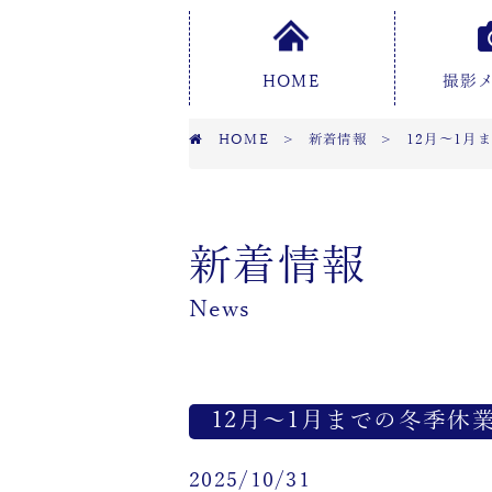
HOME
撮影
HOME
>
新着情報
>
12月～1月
新着情報
News
12月～1月までの冬季休
2025/10/31