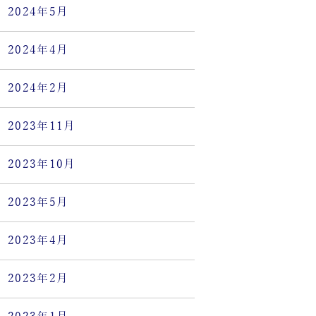
2024年5月
2024年4月
2024年2月
2023年11月
2023年10月
2023年5月
2023年4月
2023年2月