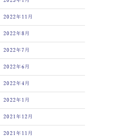
2023年1月
2022年11月
2022年8月
2022年7月
2022年6月
2022年4月
2022年1月
2021年12月
2021年11月