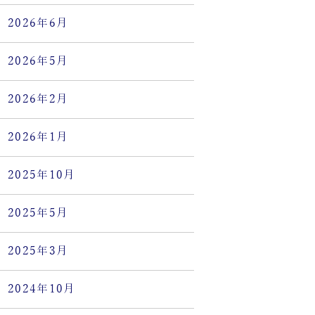
2026年6月
2026年5月
2026年2月
2026年1月
2025年10月
2025年5月
2025年3月
2024年10月