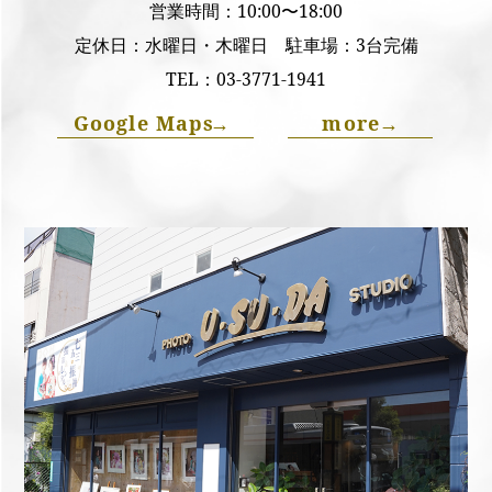
営業時間：10:00〜18:00
定休日：水曜日・木曜日 駐車場：3台完備
TEL：
03-3771-1941
Google Maps
→
more
→