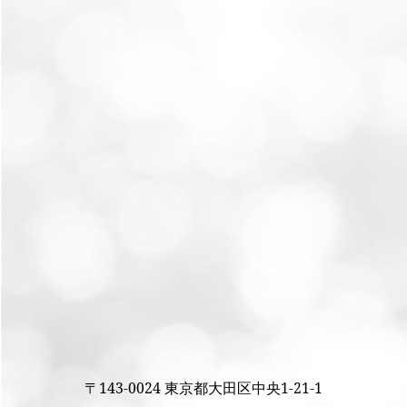
〒143-0024 東京都大田区中央1-21-1