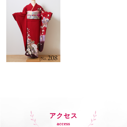
アクセス
access