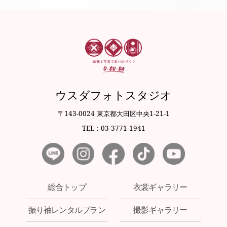
ウスダフォトスタジオ
〒143-0024 東京都大田区中央1-21-1
TEL：03-3771-1941
総合トップ
衣裳ギャラリー
振り袖レンタルプラン
撮影ギャラリー