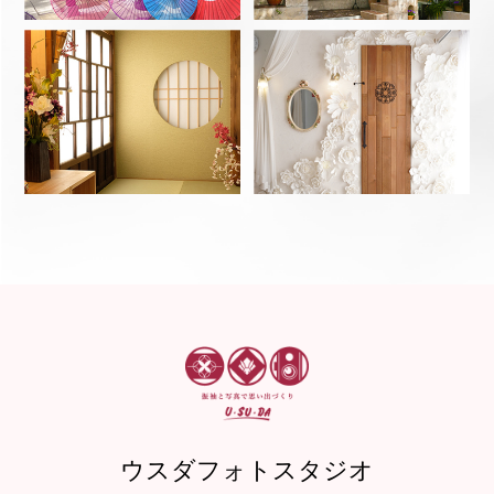
ウスダフォトスタジオ