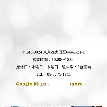
〒143-0024 東京都大田区中央1-21-1
営業時間：10:00〜18:00
定休日：水曜日・木曜日 駐車場：3台完備
TEL：
03-3771-1941
Google Maps
→
more
→