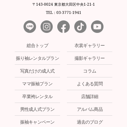
〒143-0024 東京都大田区中央1-21-1
TEL：03-3771-1941
総合トップ
衣裳ギャラリー
振り袖レンタルプラン
撮影ギャラリー
写真だけの成人式
コラム
ママ振袖プラン
よくある質問
卒業袴レンタル
店舗詳細
男性成人式プラン
アルバム商品
振袖キャンペーン
過去のブログ