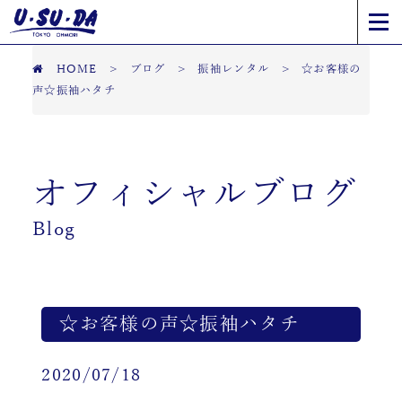
HOME
>
ブログ
>
振袖レンタル
>
☆お客様の
声☆振袖ハタチ
オフィシャルブログ
Blog
☆お客様の声☆振袖ハタチ
2020/07/18