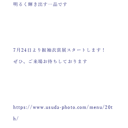
明るく輝き出す一品です
7月24日より振袖衣裳展スタートします！
ぜひ、ご来場お待ちしております
https://www.usuda-photo.com/menu/20t
h/