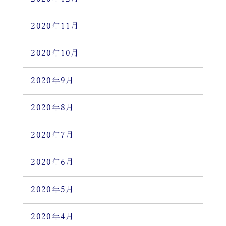
2020年11月
2020年10月
2020年9月
2020年8月
2020年7月
2020年6月
2020年5月
2020年4月