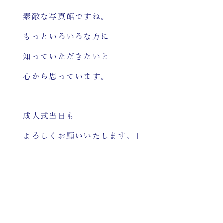
素敵な写真館ですね。
もっといろいろな方に
知っていただきたいと
心から思っています。
成人式当日も
よろしくお願いいたします。」