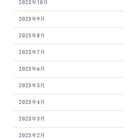
2023年10月
2023年9月
2023年8月
2023年7月
2023年6月
2023年5月
2023年4月
2023年3月
2023年2月