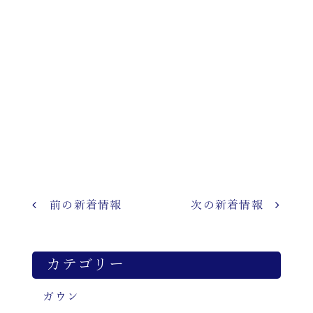
前の新着情報
次の新着情報
カテゴリー
ガウン