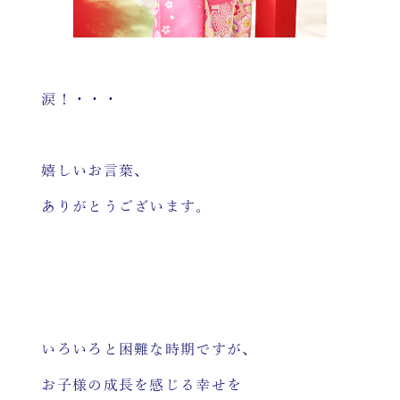
涙！・・・
嬉しいお言葉、
ありがとうございます。
いろいろと困難な時期ですが、
お子様の成長を感じる幸せを