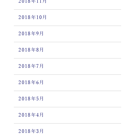
2018年11月
2018年10月
2018年9月
2018年8月
2018年7月
2018年6月
2018年5月
2018年4月
2018年3月