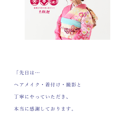
「先日は…
ヘアメイク・着付け・撮影と
丁寧にやっていただき、
本当に感謝しております。