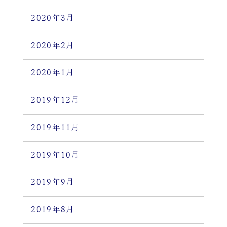
2020年3月
2020年2月
2020年1月
2019年12月
2019年11月
2019年10月
2019年9月
2019年8月