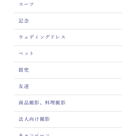
スーツ
記念
ウェディングドレス
ペット
鎧兜
友達
商品撮影、料理撮影
法人向け撮影
キャンペーン