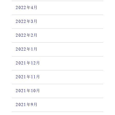
2022年4月
2022年3月
2022年2月
2022年1月
2021年12月
2021年11月
2021年10月
2021年9月