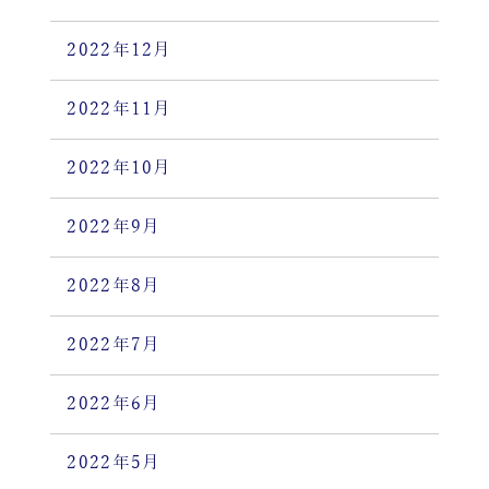
2022年12月
2022年11月
2022年10月
2022年9月
2022年8月
2022年7月
2022年6月
2022年5月