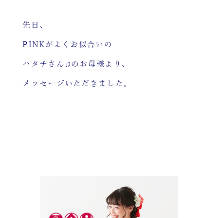
先日、
PINKがよくお似合いの
ハタチさん♫のお母様より、
メッセージいただきました。