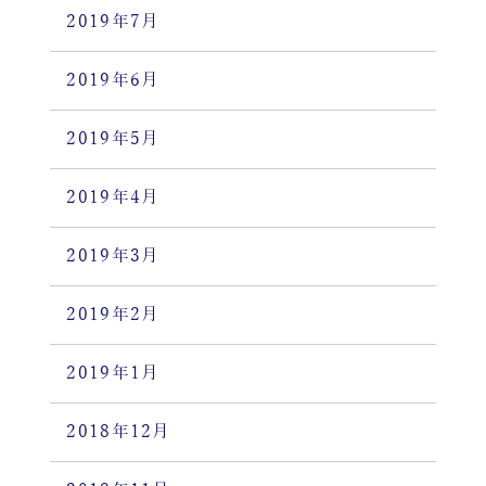
2019年7月
2019年6月
2019年5月
2019年4月
2019年3月
2019年2月
2019年1月
2018年12月