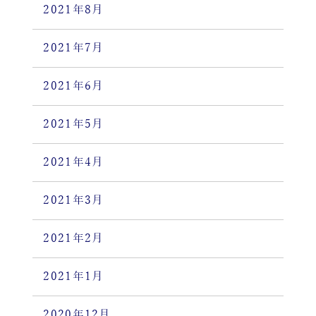
2021年8月
2021年7月
2021年6月
2021年5月
2021年4月
2021年3月
2021年2月
2021年1月
2020年12月