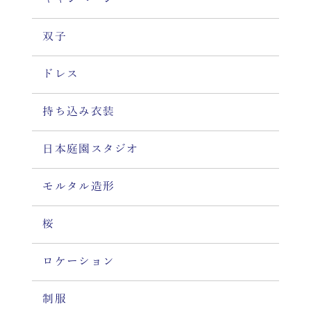
双子
ドレス
持ち込み衣装
日本庭園スタジオ
モルタル造形
桜
ロケーション
制服