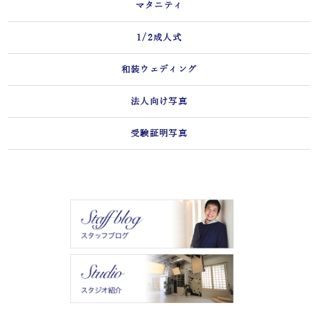
マタニティ
1/2成人式
和装ウェディング
法人向け写真
受験証明写真