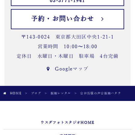
03-3771-1941
予約・お問い合わせ
〒143-0024 東京都大田区中央1-21-1
営業時間 10:00〜18:00
定休日 水曜日・木曜日 駐車場 4台完備
Googleマップ
HOME
>
ブログ
>
振袖レンタル
>
☆お客様の声☆振袖ハタチ
ウスダフォトスタジオHOME