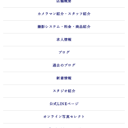
店舗概要
カメラマン紹介・スタッフ紹介
撮影システム・料金・商品紹介
求人情報
ブログ
過去のブログ
新着情報
スタジオ紹介
公式LINEページ
オンライン写真セレクト