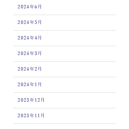
2024年6月
2024年5月
2024年4月
2024年3月
2024年2月
2024年1月
2023年12月
2023年11月