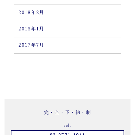
2018年2月
2018年1月
2017年7月
完・全・予・約・制
tel.