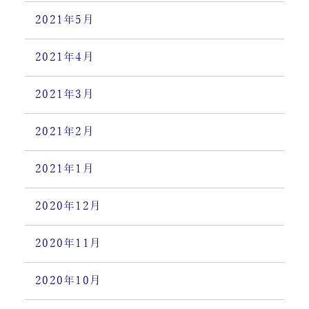
2021年5月
2021年4月
2021年3月
2021年2月
2021年1月
2020年12月
2020年11月
2020年10月