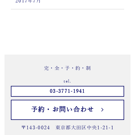
2017年7月
完・全・予・約・制
tel.
03-3771-1941
予約・お問い合わせ
〒143-0024 東京都大田区中央1-21-1