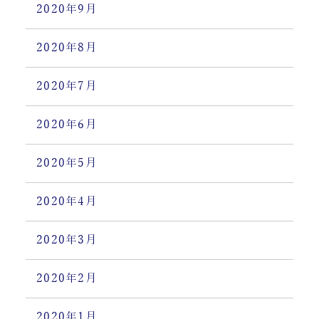
2020年9月
2020年8月
2020年7月
2020年6月
2020年5月
2020年4月
2020年3月
2020年2月
2020年1月