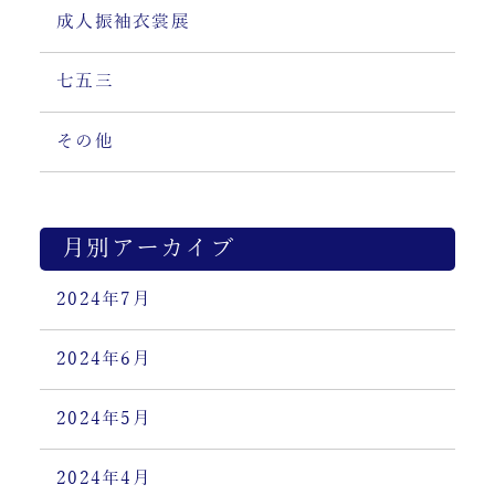
成人振袖衣裳展
七五三
その他
月別アーカイブ
2024年7月
2024年6月
2024年5月
2024年4月