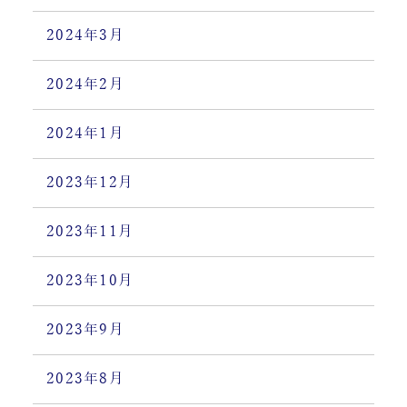
2024年3月
2024年2月
2024年1月
2023年12月
2023年11月
2023年10月
2023年9月
2023年8月