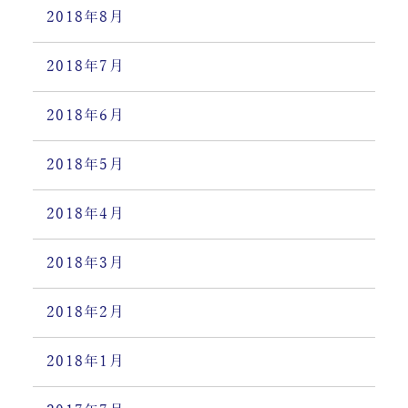
2018年8月
2018年7月
2018年6月
2018年5月
2018年4月
2018年3月
2018年2月
2018年1月