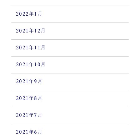
2022年1月
2021年12月
2021年11月
2021年10月
2021年9月
2021年8月
2021年7月
2021年6月