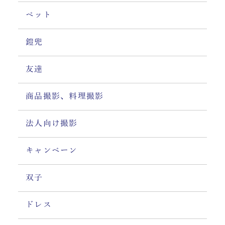
ペット
鎧兜
友達
商品撮影、料理撮影
法人向け撮影
キャンペーン
双子
ドレス