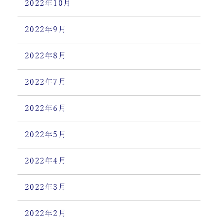
2022年10月
2022年9月
2022年8月
2022年7月
2022年6月
2022年5月
2022年4月
2022年3月
2022年2月