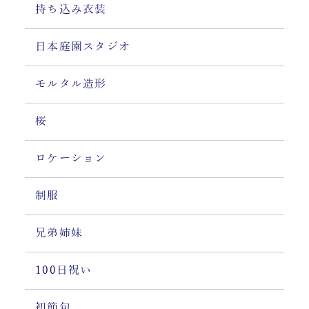
持ち込み衣装
日本庭園スタジオ
モルタル造形
桜
ロケーション
制服
兄弟姉妹
100日祝い
初節句