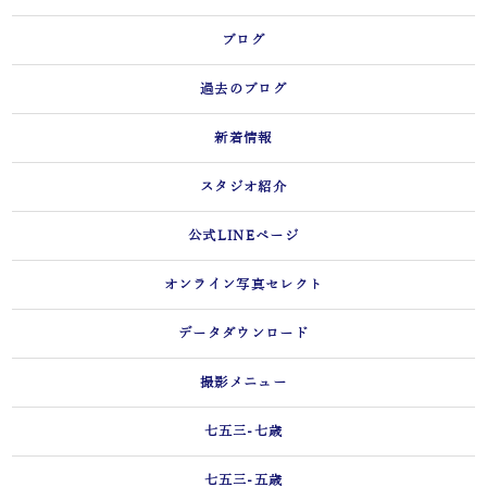
ブログ
過去のブログ
新着情報
スタジオ紹介
公式LINEページ
オンライン写真セレクト
データダウンロード
撮影メニュー
七五三-七歳
七五三-五歳