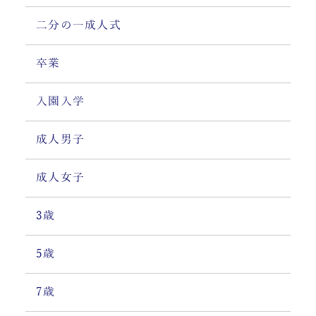
二分の一成人式
卒業
入園入学
成人男子
成人女子
3歳
5歳
7歳