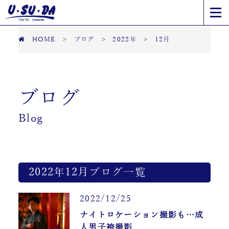
HOME
>
ブログ
>
2022年
>
12月
ブログ
Blog
2022年12月ブログ一覧
2022/12/25
ナイトロケーション撮影も…成
人男子袴撮影