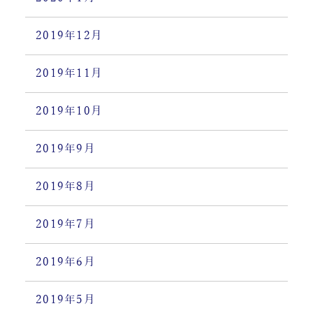
2019年12月
2019年11月
2019年10月
2019年9月
2019年8月
2019年7月
2019年6月
2019年5月