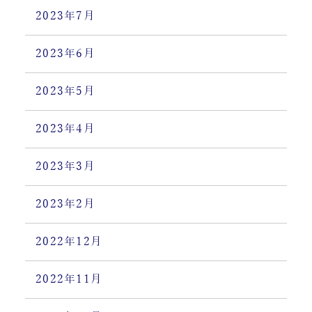
2023年7月
2023年6月
2023年5月
2023年4月
2023年3月
2023年2月
2022年12月
2022年11月