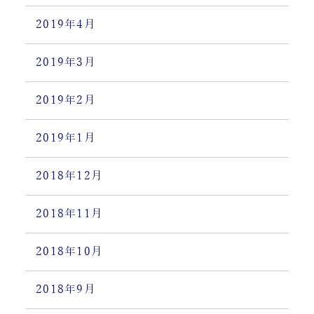
2019年4月
2019年3月
2019年2月
2019年1月
2018年12月
2018年11月
2018年10月
2018年9月