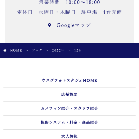
営業時間 10:00〜18:00
定休日 水曜日・木曜日 駐車場 4台完備
Googleマップ
HOME
>
ブログ
>
2022年
>
12月
ウスダフォトスタジオHOME
店舗概要
カメラマン紹介・スタッフ紹介
撮影システム・料金・商品紹介
求人情報