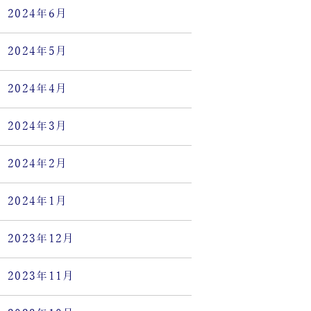
2024年6月
2024年5月
2024年4月
2024年3月
2024年2月
2024年1月
2023年12月
2023年11月