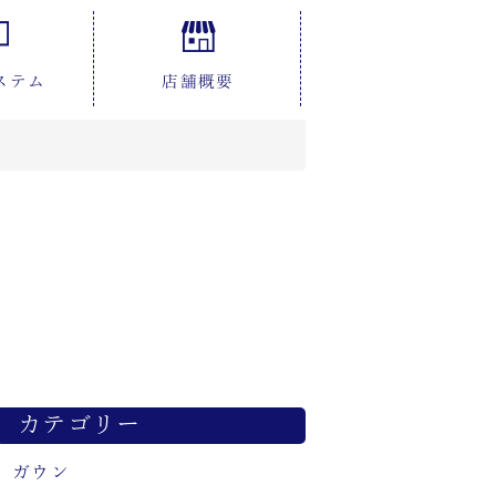
ステム
店舗概要
カテゴリー
ガウン