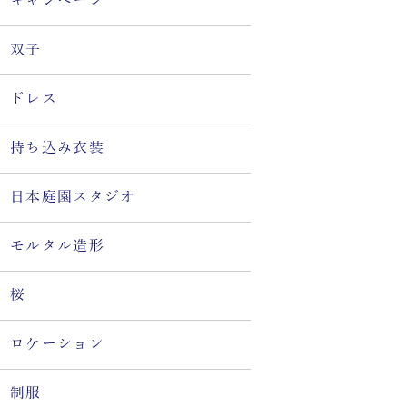
キャンペーン
双子
ドレス
持ち込み衣装
日本庭園スタジオ
モルタル造形
桜
ロケーション
制服