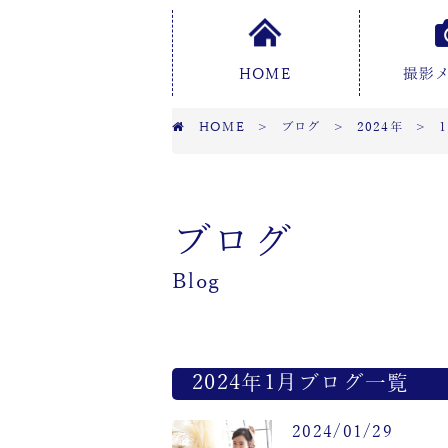
HOME
撮影
HOME
>
ブログ
>
2024年
>
ブログ
Blog
2024年1月ブログ一覧
2024/01/29