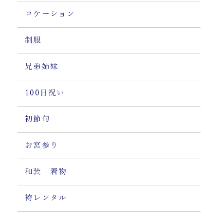
ロケーション
制服
兄弟姉妹
100日祝い
初節句
お宮参り
和装 着物
袴レンタル