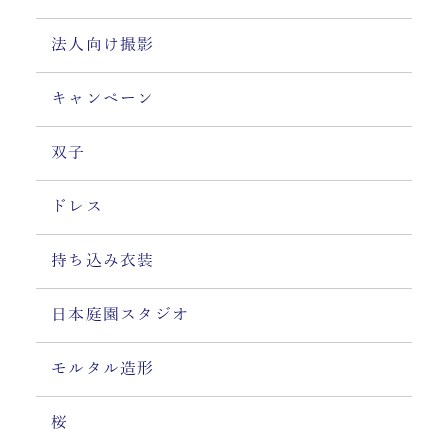
法人向け撮影
キャンペーン
双子
ドレス
持ち込み衣装
日本庭園スタジオ
モルタル造形
桜