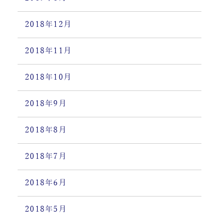
2018年12月
2018年11月
2018年10月
2018年9月
2018年8月
2018年7月
2018年6月
2018年5月