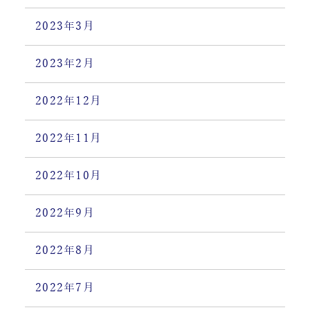
2023年3月
2023年2月
2022年12月
2022年11月
2022年10月
2022年9月
2022年8月
2022年7月