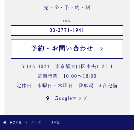
完・全・予・約・制
tel.
03-3771-1941
予約・お問い合わせ
〒143-0024 東京都大田区中央1-21-1
営業時間 10:00〜18:00
定休日 水曜日・木曜日 駐車場 4台完備
Googleマップ
HOME
>
ブログ
>
日本髪