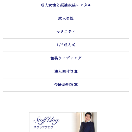
成人女性と振袖衣装レンタル
成人男性
マタニティ
1/2成人式
和装ウェディング
法人向け写真
受験証明写真