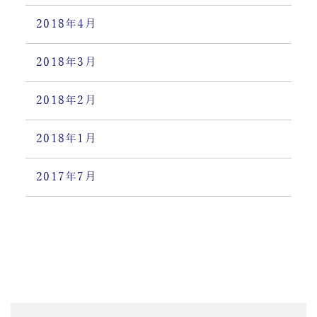
2018年4月
2018年3月
2018年2月
2018年1月
2017年7月