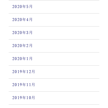
2020年5月
2020年4月
2020年3月
2020年2月
2020年1月
2019年12月
2019年11月
2019年10月