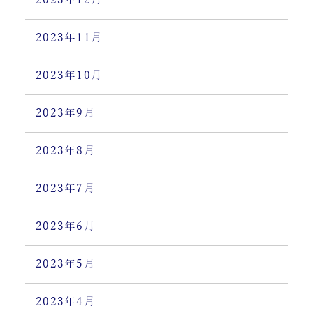
2023年12月
2023年11月
2023年10月
2023年9月
2023年8月
2023年7月
2023年6月
2023年5月
2023年4月