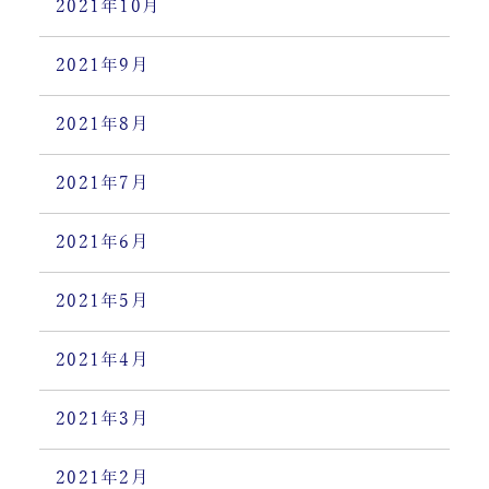
2021年10月
2021年9月
2021年8月
2021年7月
2021年6月
2021年5月
2021年4月
2021年3月
2021年2月