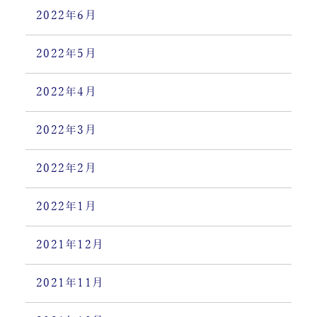
2022年6月
2022年5月
2022年4月
2022年3月
2022年2月
2022年1月
2021年12月
2021年11月