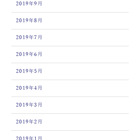
2019年9月
2019年8月
2019年7月
2019年6月
2019年5月
2019年4月
2019年3月
2019年2月
2019年1月