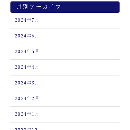
月別アーカイブ
2024年7月
2024年6月
2024年5月
2024年4月
2024年3月
2024年2月
2024年1月