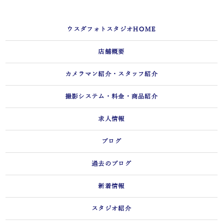
ウスダフォトスタジオHOME
店舗概要
カメラマン紹介・スタッフ紹介
撮影システム・料金・商品紹介
求人情報
ブログ
過去のブログ
新着情報
スタジオ紹介