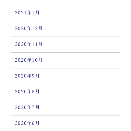
2021年1月
2020年12月
2020年11月
2020年10月
2020年9月
2020年8月
2020年7月
2020年6月