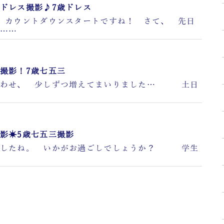
ドレス撮影♪7歳ドレス
 カウントダウンスタートですね！ さて、 先日
……
撮影！7歳七五三
合わせ、 少しずつ増えてまいりました… 土日
影☀5歳七五三撮影
ましたね。 いかがお過ごしでしょうか？ 学生