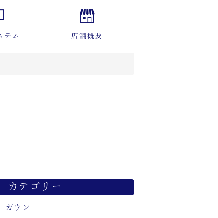
ステム
店舗概要
カテゴリー
ガウン