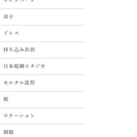
キャンペーン
双子
ドレス
持ち込み衣装
日本庭園スタジオ
モルタル造形
桜
ロケーション
制服