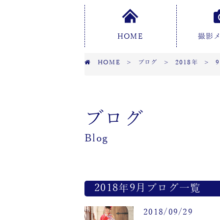
HOME
撮影
HOME
>
ブログ
>
2018年
>
ブログ
Blog
2018年9月ブログ一覧
2018/09/29