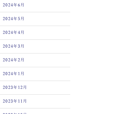
2024年6月
2024年5月
2024年4月
2024年3月
2024年2月
2024年1月
2023年12月
2023年11月