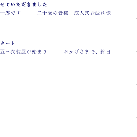
せていただきました
一郎です 二十歳の皆様、成人式お疲れ様
タート
五三衣装展が始まり おかげさまで、終日