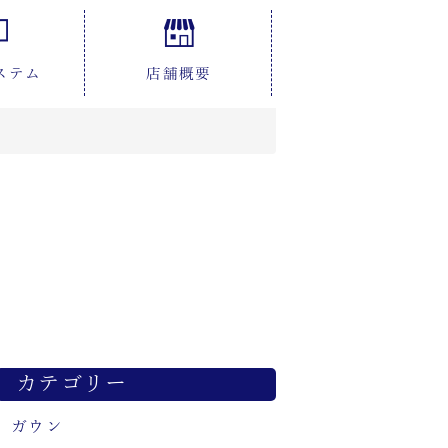
ステム
店舗概要
カテゴリー
ガウン