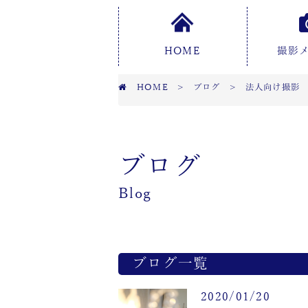
HOME
撮影
HOME
>
ブログ
>
法人向け撮影
ブログ
Blog
ブログ一覧
2020/01/20