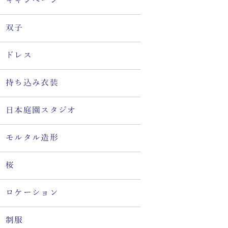
キャンペーン
双子
ドレス
持ち込み衣装
日本庭園スタジオ
モルタル造形
桜
ロケーション
制服