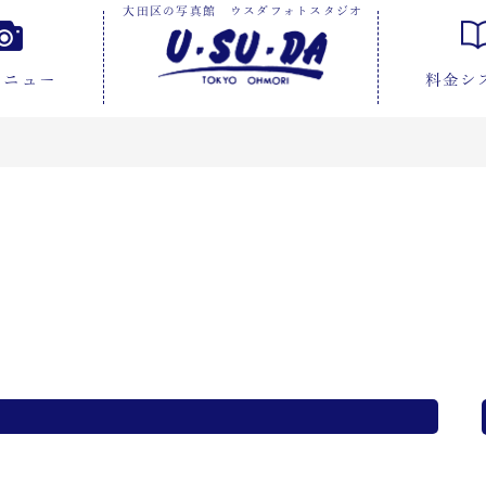
大田区の写真館 ウスダフォトスタジオ
メニュー
料金シ