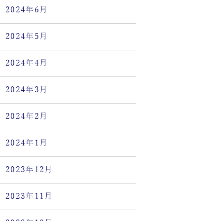
2024年6月
2024年5月
2024年4月
2024年3月
2024年2月
2024年1月
2023年12月
2023年11月