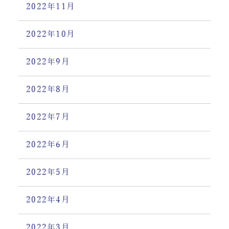
2022年11月
2022年10月
2022年9月
2022年8月
2022年7月
2022年6月
2022年5月
2022年4月
2022年3月