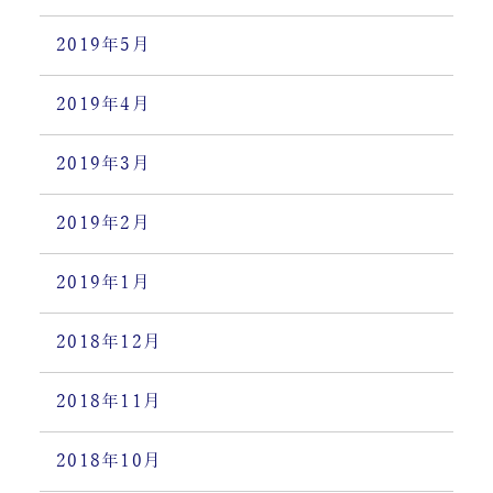
2019年5月
2019年4月
2019年3月
2019年2月
2019年1月
2018年12月
2018年11月
2018年10月