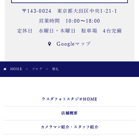
〒143-0024 東京都大田区中央1-21-1
営業時間 10:00〜18:00
定休日 水曜日・木曜日 駐車場 4台完備
Googleマップ
HOME
>
ブログ
>
婚礼
ウスダフォトスタジオHOME
店舗概要
カメラマン紹介・スタッフ紹介