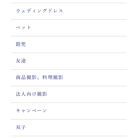
ウェディングドレス
ペット
鎧兜
友達
商品撮影、料理撮影
法人向け撮影
キャンペーン
双子