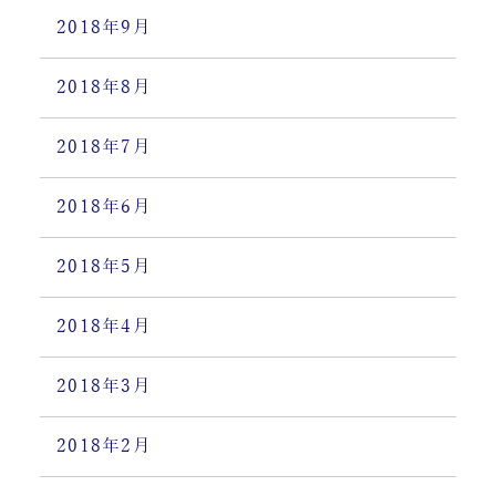
2018年9月
2018年8月
2018年7月
2018年6月
2018年5月
2018年4月
2018年3月
2018年2月