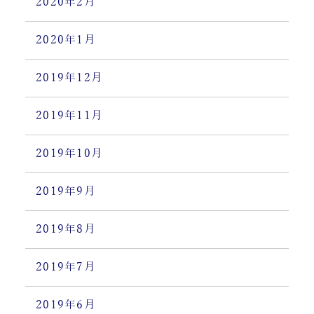
2020年2月
2020年1月
2019年12月
2019年11月
2019年10月
2019年9月
2019年8月
2019年7月
2019年6月