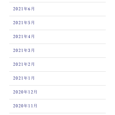
2021年6月
2021年5月
2021年4月
2021年3月
2021年2月
2021年1月
2020年12月
2020年11月