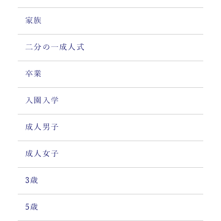
家族
二分の一成人式
卒業
入園入学
成人男子
成人女子
3歳
5歳