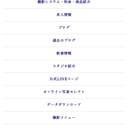
撮影システム・料金・商品紹介
求人情報
ブログ
過去のブログ
新着情報
スタジオ紹介
公式LINEページ
オンライン写真セレクト
データダウンロード
撮影メニュー