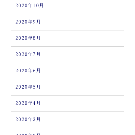
2020年10月
2020年9月
2020年8月
2020年7月
2020年6月
2020年5月
2020年4月
2020年3月