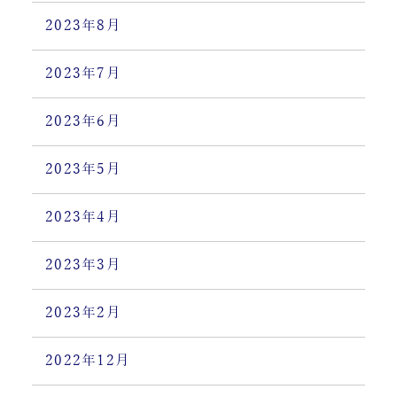
2023年8月
2023年7月
2023年6月
2023年5月
2023年4月
2023年3月
2023年2月
2022年12月