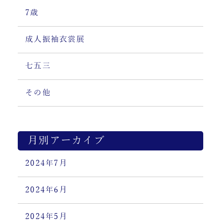
7歳
成人振袖衣裳展
七五三
その他
月別アーカイブ
2024年7月
2024年6月
2024年5月