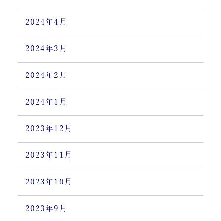
2024年4月
2024年3月
2024年2月
2024年1月
2023年12月
2023年11月
2023年10月
2023年9月