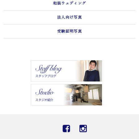
和装ウェディング
法人向け写真
受験証明写真