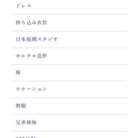
ドレス
持ち込み衣装
日本庭園スタジオ
モルタル造形
桜
ロケーション
制服
兄弟姉妹