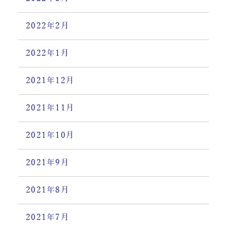
2022年2月
2022年1月
2021年12月
2021年11月
2021年10月
2021年9月
2021年8月
2021年7月