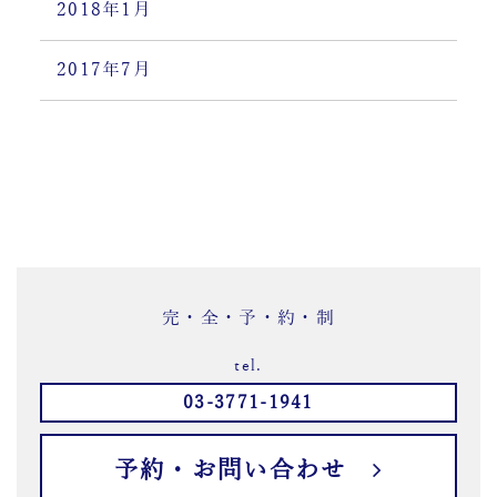
2018年1月
2017年7月
完・全・予・約・制
tel.
03-3771-1941
予約・お問い合わせ