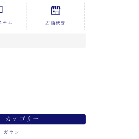
ステム
店舗概要
カテゴリー
ガウン