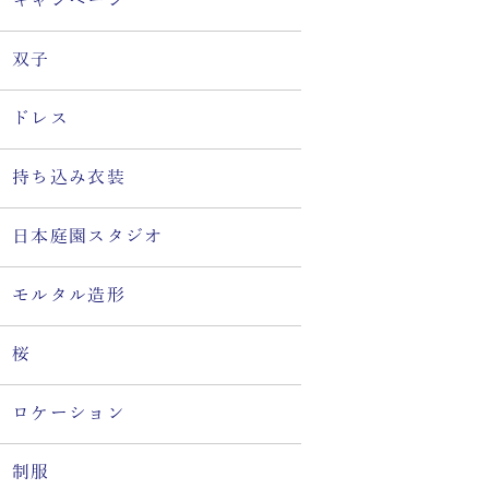
キャンペーン
双子
ドレス
持ち込み衣装
日本庭園スタジオ
モルタル造形
桜
ロケーション
制服