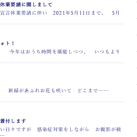
休業要請に関しまして
休業要請に伴い 2021年5月11日まで、 5月
ォト！
 今年はおうち時間を堪能しつつ、 いつもより
新緑があふれお花も咲いて どこまで……
着付します
い日々ですが 感染症対策をしながら お撮影が続
……