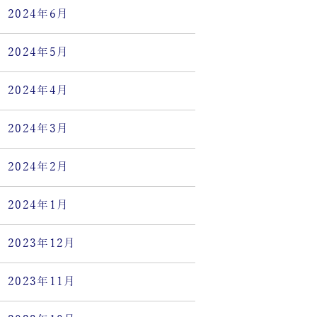
2024年6月
2024年5月
2024年4月
2024年3月
2024年2月
2024年1月
2023年12月
2023年11月