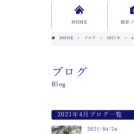
HOME
撮影
HOME
>
ブログ
>
2021年
>
ブログ
Blog
2021年4月ブログ一覧
2021/04/26