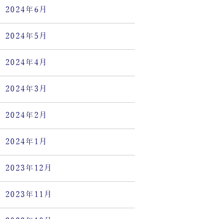
2024年6月
2024年5月
2024年4月
2024年3月
2024年2月
2024年1月
2023年12月
2023年11月