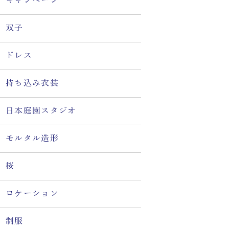
キャンペーン
双子
ドレス
持ち込み衣装
日本庭園スタジオ
モルタル造形
桜
ロケーション
制服