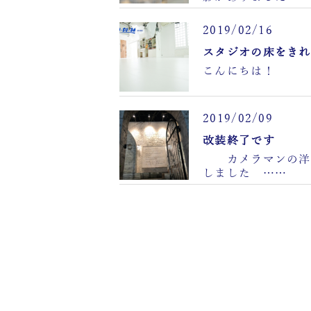
2019/02/16
スタジオの床をきれ
こんにちは！ 
2019/02/09
改装終了です
カメラマンの洋一
しました ……