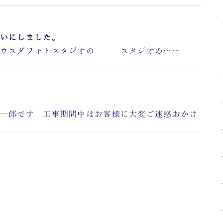
いにしました。
ウスダフォトスタジオの スタジオの……
郎です 工事期間中はお客様に大変ご迷惑おかけ