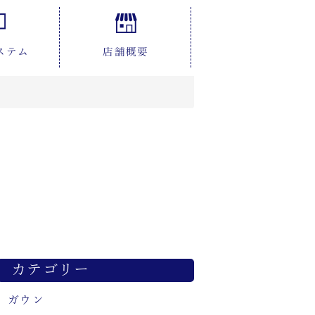
ステム
店舗概要
カテゴリー
ガウン