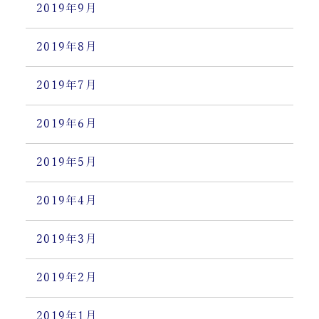
2019年9月
2019年8月
2019年7月
2019年6月
2019年5月
2019年4月
2019年3月
2019年2月
2019年1月