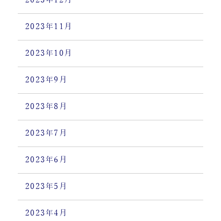
2023年12月
2023年11月
2023年10月
2023年9月
2023年8月
2023年7月
2023年6月
2023年5月
2023年4月