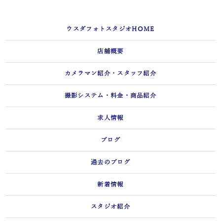
ウスダフォトスタジオHOME
店舗概要
カメラマン紹介・スタッフ紹介
撮影システム・料金・商品紹介
求人情報
ブログ
過去のブログ
新着情報
スタジオ紹介