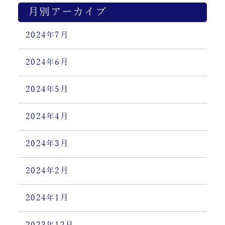
月別アーカイブ
2024年7月
2024年6月
2024年5月
2024年4月
2024年3月
2024年2月
2024年1月