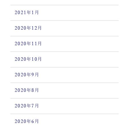
2021年1月
2020年12月
2020年11月
2020年10月
2020年9月
2020年8月
2020年7月
2020年6月