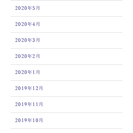
2020年5月
2020年4月
2020年3月
2020年2月
2020年1月
2019年12月
2019年11月
2019年10月