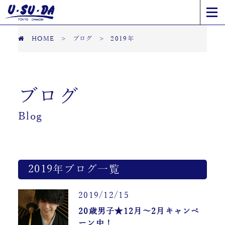
HOME
>
ブログ
>
2019年
ブログ
Blog
2019年ブログ一覧
2019/12/15
20歳男子★12月～2月キャンペ
ーン中！