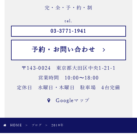
完・全・予・約・制
tel.
03-3771-1941
予約・お問い合わせ
〒143-0024 東京都大田区中央1-21-1
営業時間 10:00〜18:00
定休日 水曜日・木曜日 駐車場 4台完備
Googleマップ
HOME
>
ブログ
>
2019年