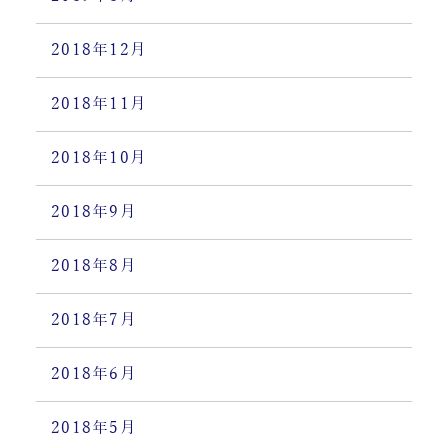
2018年12月
2018年11月
2018年10月
2018年9月
2018年8月
2018年7月
2018年6月
2018年5月