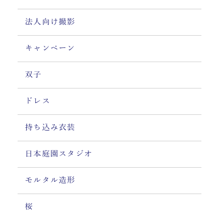
法人向け撮影
キャンペーン
双子
ドレス
持ち込み衣装
日本庭園スタジオ
モルタル造形
桜