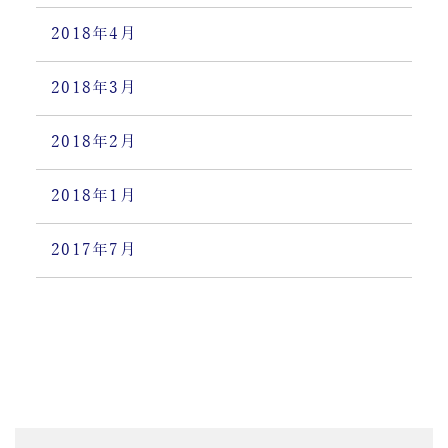
2018年4月
2018年3月
2018年2月
2018年1月
2017年7月