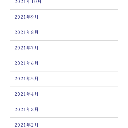
2021年10月
2021年9月
2021年8月
2021年7月
2021年6月
2021年5月
2021年4月
2021年3月
2021年2月