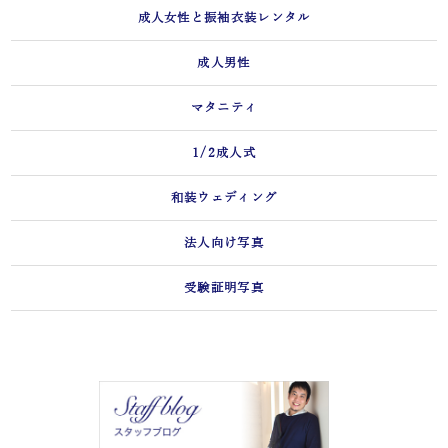
成人女性と振袖衣装レンタル
成人男性
マタニティ
1/2成人式
和装ウェディング
法人向け写真
受験証明写真