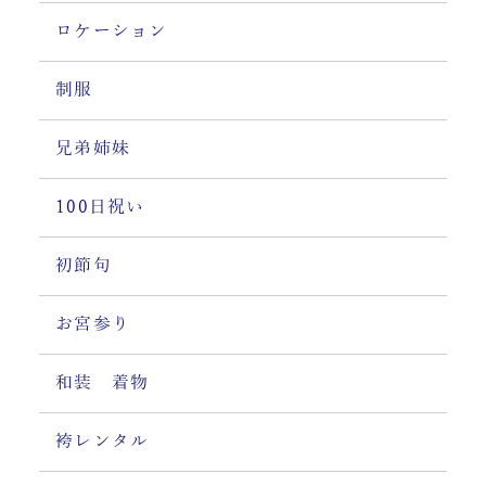
ロケーション
制服
兄弟姉妹
100日祝い
初節句
お宮参り
和装 着物
袴レンタル