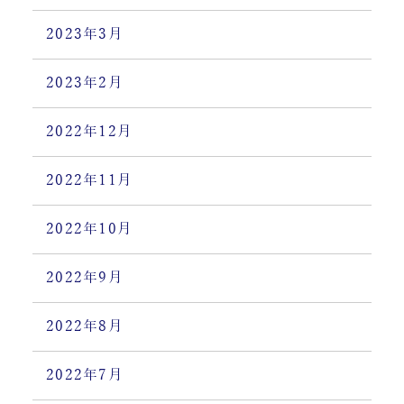
2023年3月
2023年2月
2022年12月
2022年11月
2022年10月
2022年9月
2022年8月
2022年7月