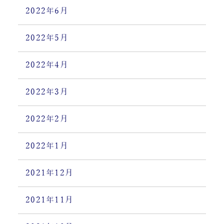
2022年6月
2022年5月
2022年4月
2022年3月
2022年2月
2022年1月
2021年12月
2021年11月